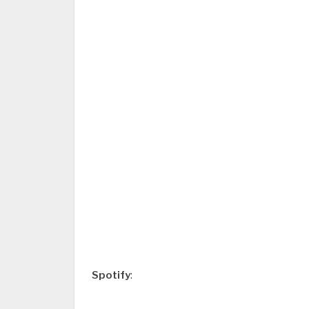
Spotify
: