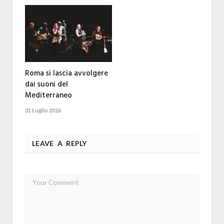
Roma si lascia avvolgere
dai suoni del
Mediterraneo
31 Luglio 2026
LEAVE A REPLY