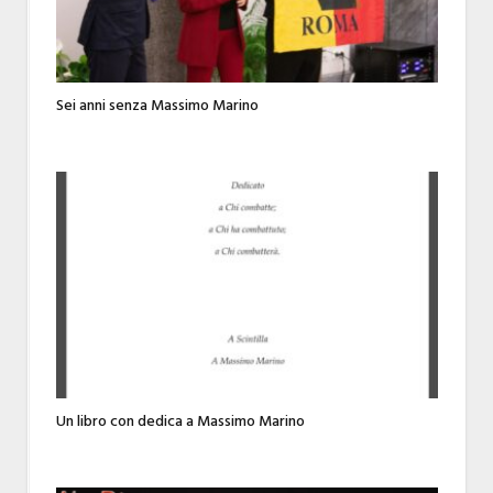
Sei anni senza Massimo Marino
Un libro con dedica a Massimo Marino