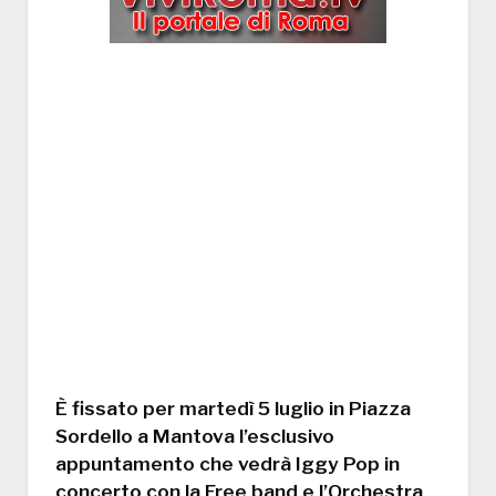
È fissato per martedì 5 luglio in Piazza
Sordello a Mantova l’esclusivo
appuntamento che vedrà Iggy Pop in
concerto con la Free band e l’Orchestra