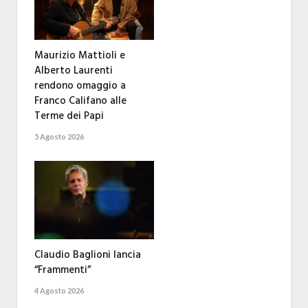
Maurizio Mattioli e
Alberto Laurenti
rendono omaggio a
Franco Califano alle
Terme dei Papi
5 Agosto 2026
Claudio Baglioni lancia
“Frammenti”
4 Agosto 2026