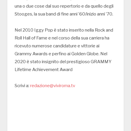
una o due cose dal suo repertorio e da quello degli
Stooges, la sua band di fine anni ’60/inizio anni ’70.
Nel 2010 Iggy Pop è stato inserito nella Rock and
Roll Hall of Fame e nel corso della sua carriera ha
ricevuto numerose candidature e vittorie ai
Grammy Awards e perfino ai Golden Globe. Nel
2020 è stato insignito del prestigioso GRAMMY
Lifetime Achievement Award
Scrivi a:
redazione@viviroma.tv