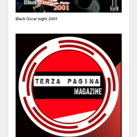
Black Oscar night 2001