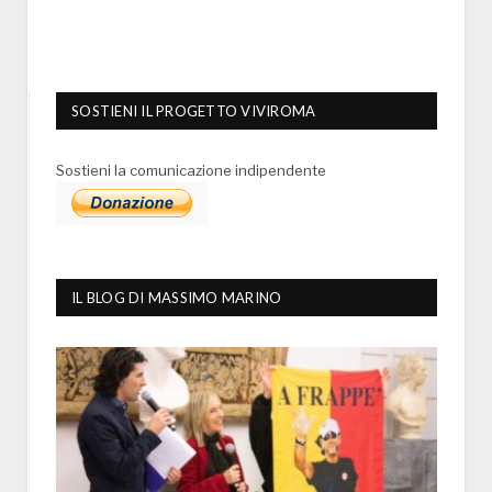
SOSTIENI IL PROGETTO VIVIROMA
Sostieni la comunicazione indipendente
IL BLOG DI MASSIMO MARINO