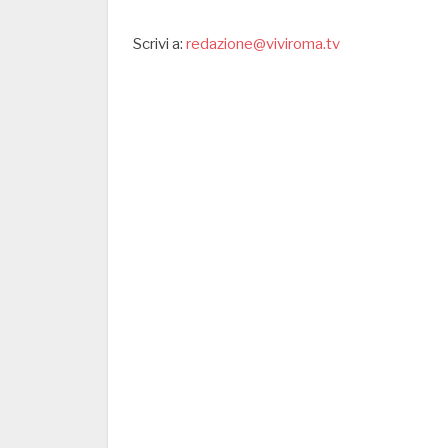
Scrivi a:
redazione@viviroma.tv