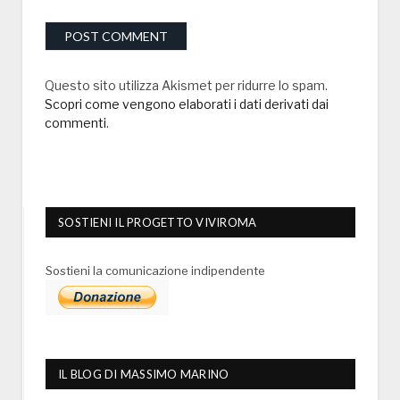
Questo sito utilizza Akismet per ridurre lo spam.
Scopri come vengono elaborati i dati derivati dai
commenti
.
SOSTIENI IL PROGETTO VIVIROMA
Sostieni la comunicazione indipendente
IL BLOG DI MASSIMO MARINO