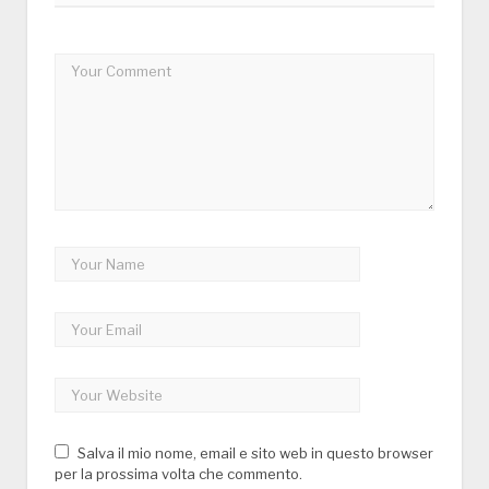
Salva il mio nome, email e sito web in questo browser
per la prossima volta che commento.