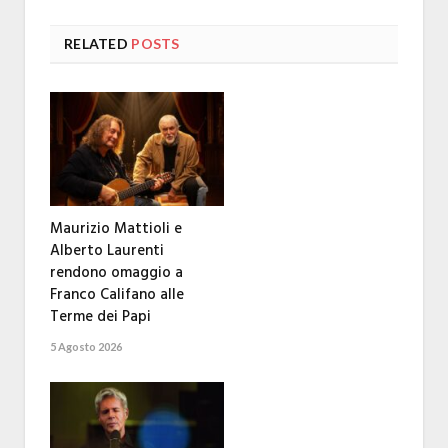
RELATED
POSTS
Maurizio Mattioli e
Alberto Laurenti
rendono omaggio a
Franco Califano alle
Terme dei Papi
5 Agosto 2026