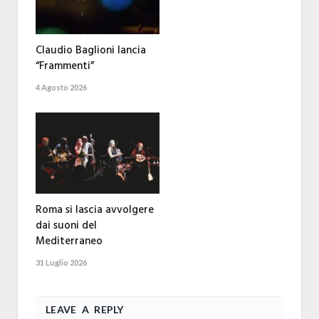
Claudio Baglioni lancia
“Frammenti”
4 Agosto 2026
Roma si lascia avvolgere
dai suoni del
Mediterraneo
31 Luglio 2026
LEAVE A REPLY