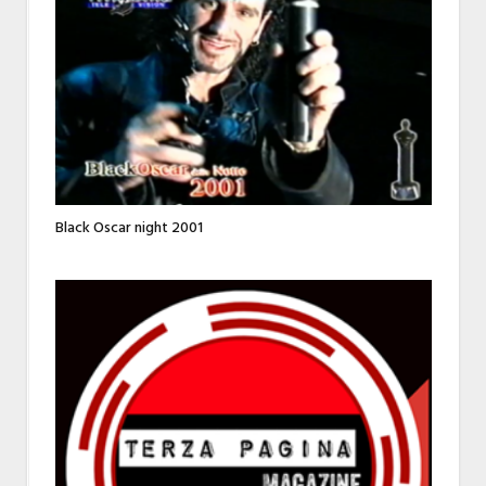
Black Oscar night 2001