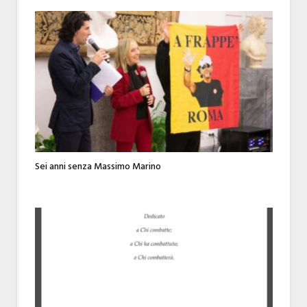
Sei anni senza Massimo Marino