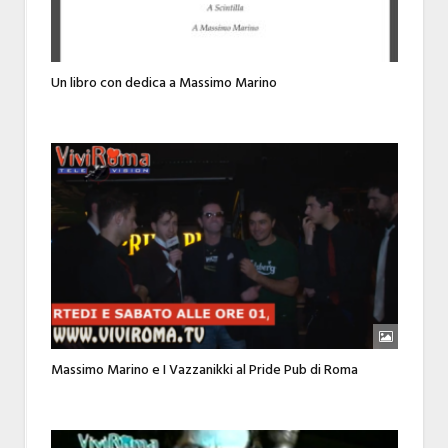
Un libro con dedica a Massimo Marino
Massimo Marino e I Vazzanikki al Pride Pub di Roma