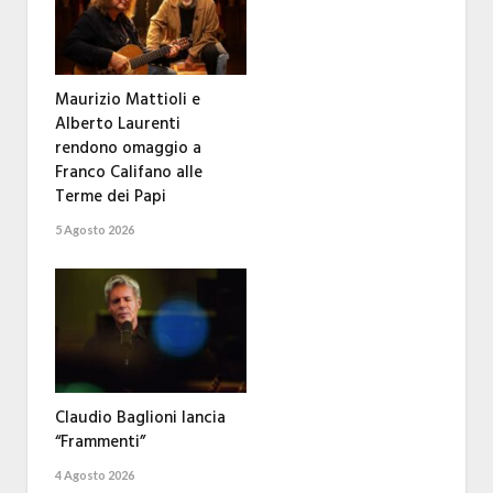
Maurizio Mattioli e
Alberto Laurenti
rendono omaggio a
Franco Califano alle
Terme dei Papi
5 Agosto 2026
Claudio Baglioni lancia
“Frammenti”
4 Agosto 2026