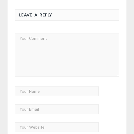
LEAVE A REPLY