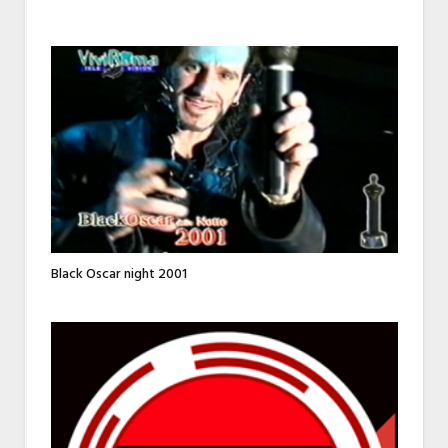
Black Oscar night 2001