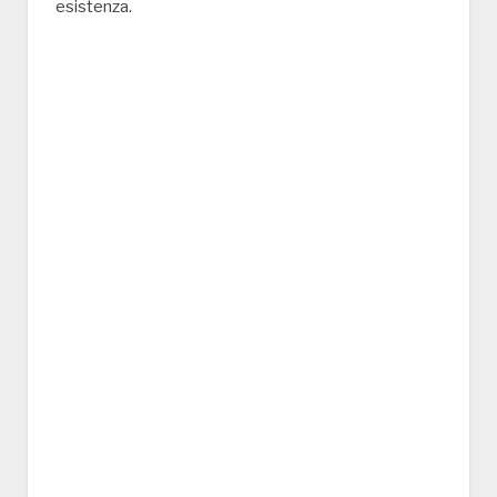
esistenza.