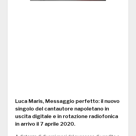
Luca Maris, Messaggio perfetto: il nuovo
singolo del cantautore napoletano in
uscita digitale e in rotazione radiofonica
in arrivo il 7 aprile 2020.