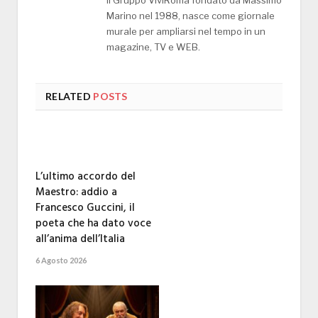
Marino nel 1988, nasce come giornale
murale per ampliarsi nel tempo in un
magazine, TV e WEB.
RELATED
POSTS
L’ultimo accordo del
Maestro: addio a
Francesco Guccini, il
poeta che ha dato voce
all’anima dell’Italia
6 Agosto 2026