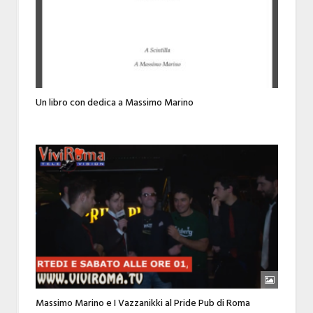
Un libro con dedica a Massimo Marino
Massimo Marino e I Vazzanikki al Pride Pub di Roma