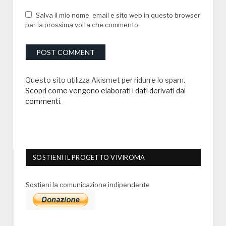
Salva il mio nome, email e sito web in questo browser
per la prossima volta che commento.
Questo sito utilizza Akismet per ridurre lo spam.
Scopri come vengono elaborati i dati derivati dai
commenti
.
SOSTIENI IL PROGETTO VIVIROMA
Sostieni la comunicazione indipendente