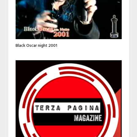
Black Oscar night 2001