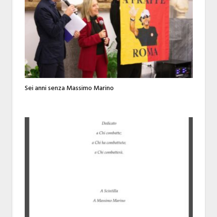
Sei anni senza Massimo Marino