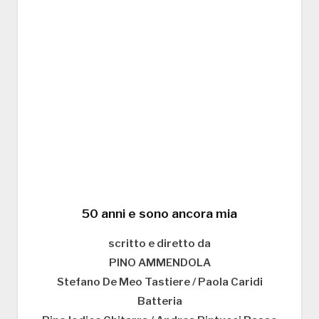
50 anni e sono ancora mia
scritto e diretto da
PINO AMMENDOLA
Stefano De Meo Tastiere / Paola Caridi
Batteria