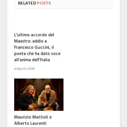
RELATED
POSTS
L’ultimo accordo del
Maestro: addio a
Francesco Guccini, il
poeta che ha dato voce
all’anima dell’Italia
6 Agosto 2026
Maurizio Mattioli e
Alberto Laurenti