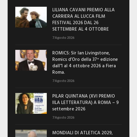
LILIANA CAVANI PREMIO ALLA
CARRIERA AL LUCCA FILM
FESTIVAL 2026 DAL 26
SETTEMBRE AL 4 OTTOBRE
7 Agosto 2026
ROMICS: Sir Ian Livingstone,
Romics d’Oro della 37^ edizione
dall’1 al 4 ottobre 2026 a Fiera
Roma.
7 Agosto 2026
PILAR QUINTANA (XVI PREMIO
IILA LETTERATURA) A ROMA – 9
settembre 2026
7 Agosto 2026
MONDIALI DI ATLETICA 2029,