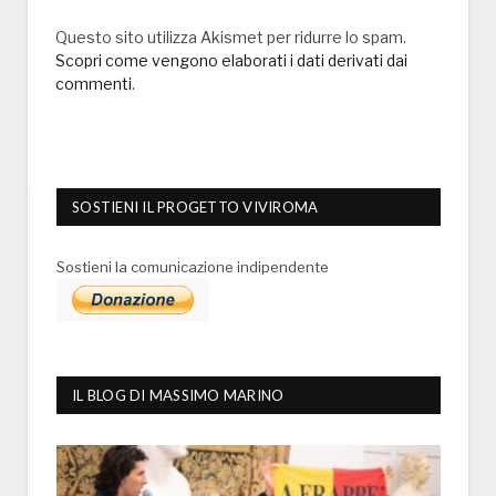
Questo sito utilizza Akismet per ridurre lo spam.
Scopri come vengono elaborati i dati derivati dai
commenti
.
SOSTIENI IL PROGETTO VIVIROMA
Sostieni la comunicazione indipendente
IL BLOG DI MASSIMO MARINO