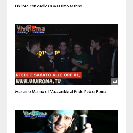
Un libro con dedica a Massimo Marino
Massimo Marino e I Vazzanikki al Pride Pub di Roma