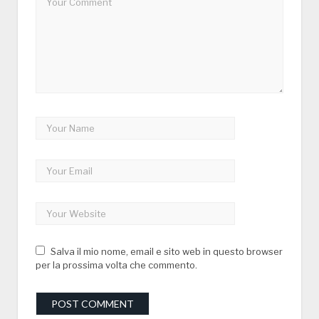
Salva il mio nome, email e sito web in questo browser
per la prossima volta che commento.