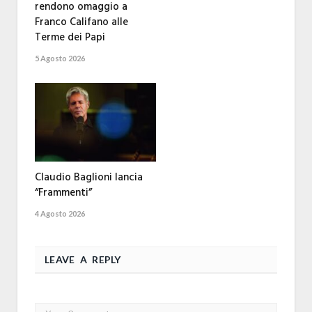
rendono omaggio a
Franco Califano alle
Terme dei Papi
5 Agosto 2026
Claudio Baglioni lancia
“Frammenti”
4 Agosto 2026
LEAVE A REPLY