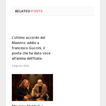
RELATED
POSTS
L’ultimo accordo del
Maestro: addio a
Francesco Guccini, il
poeta che ha dato voce
all’anima dell’Italia
6 Agosto 2026