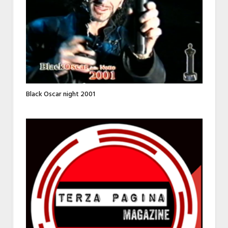
Black Oscar night 2001