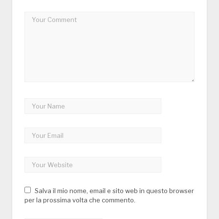
Salva il mio nome, email e sito web in questo browser
per la prossima volta che commento.