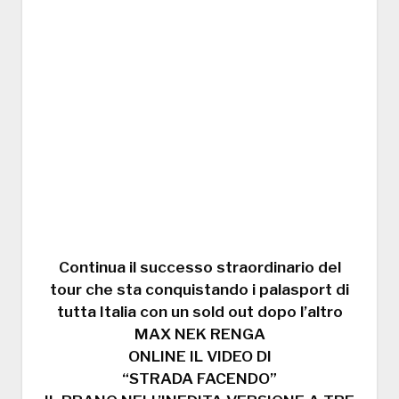
Continua il successo straordinario del
tour che sta conquistando i palasport di
tutta Italia con un sold out dopo l’altro
MAX NEK RENGA
ONLINE IL VIDEO DI
“STRADA FACENDO”