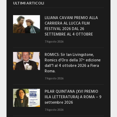
ULTIMI ARTICOLI
LILIANA CAVANI PREMIO ALLA
CARRIERA AL LUCCA FILM
FESTIVAL 2026 DAL 26
SETTEMBRE AL 4 OTTOBRE
7 Agosto 2026
ROMICS: Sir Ian Livingstone,
Romics d’Oro della 37^ edizione
dall’1 al 4 ottobre 2026 a Fiera
Roma.
7 Agosto 2026
PILAR QUINTANA (XVI PREMIO
IILA LETTERATURA) A ROMA – 9
settembre 2026
7 Agosto 2026