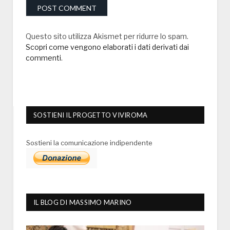
Questo sito utilizza Akismet per ridurre lo spam.
Scopri come vengono elaborati i dati derivati dai
commenti
.
SOSTIENI IL PROGETTO VIVIROMA
Sostieni la comunicazione indipendente
IL BLOG DI MASSIMO MARINO