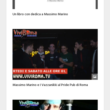
Un libro con dedica a Massimo Marino
Massimo Marino e I Vazzanikki al Pride Pub di Roma