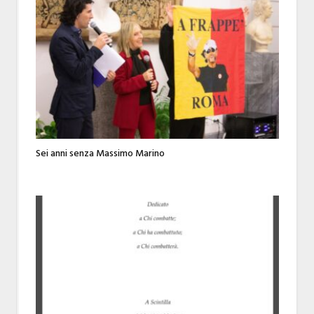
Sei anni senza Massimo Marino