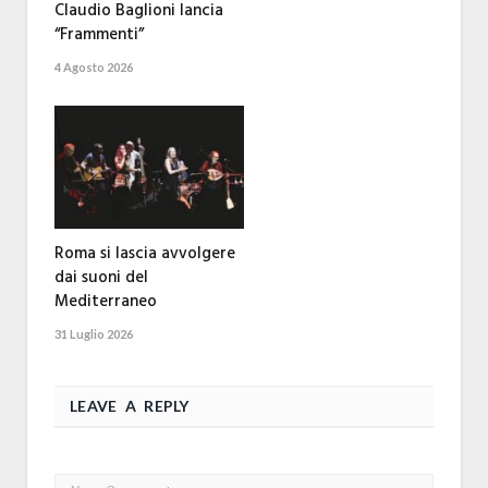
Claudio Baglioni lancia
“Frammenti”
4 Agosto 2026
Roma si lascia avvolgere
dai suoni del
Mediterraneo
31 Luglio 2026
LEAVE A REPLY