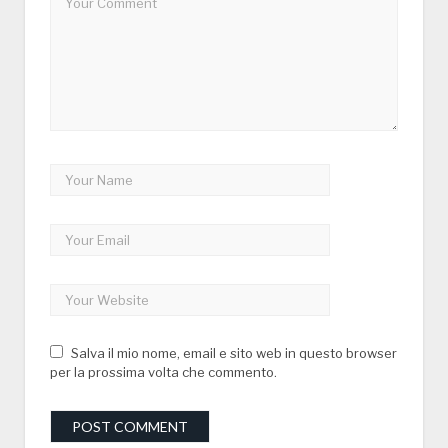
Salva il mio nome, email e sito web in questo browser
per la prossima volta che commento.