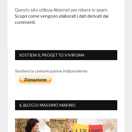
Questo sito utilizza Akismet per ridurre lo spam.
Scopri come vengono elaborati i dati derivati dai
commenti
.
SOSTIENI IL PROGETTO VIVIROMA
Sostieni la comunicazione indipendente
IL BLOG DI MASSIMO MARINO