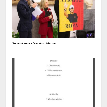
Sei anni senza Massimo Marino