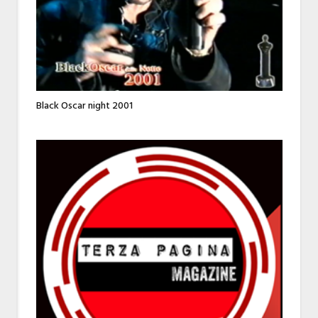
Black Oscar night 2001