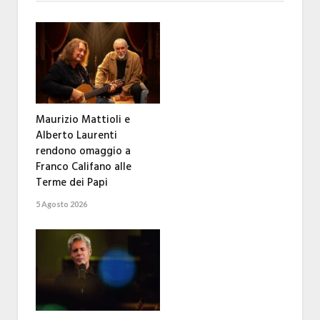
Maurizio Mattioli e
Alberto Laurenti
rendono omaggio a
Franco Califano alle
Terme dei Papi
5 Agosto 2026