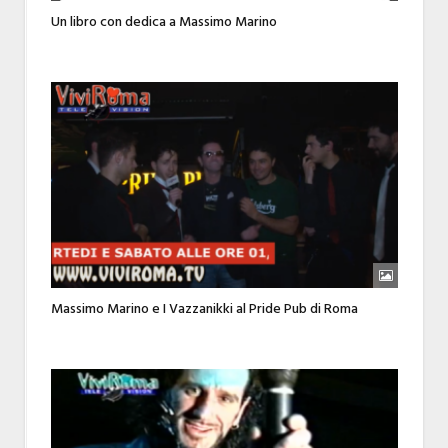
Un libro con dedica a Massimo Marino
Massimo Marino e I Vazzanikki al Pride Pub di Roma