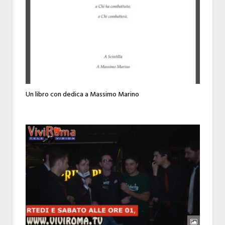
Un libro con dedica a Massimo Marino