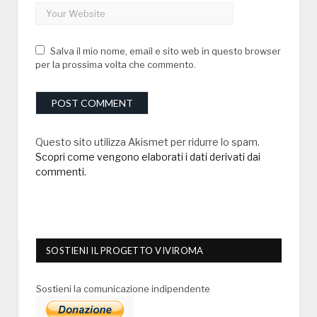
Salva il mio nome, email e sito web in questo browser
per la prossima volta che commento.
Questo sito utilizza Akismet per ridurre lo spam.
Scopri come vengono elaborati i dati derivati dai
commenti
.
SOSTIENI IL PROGETTO VIVIROMA
Sostieni la comunicazione indipendente