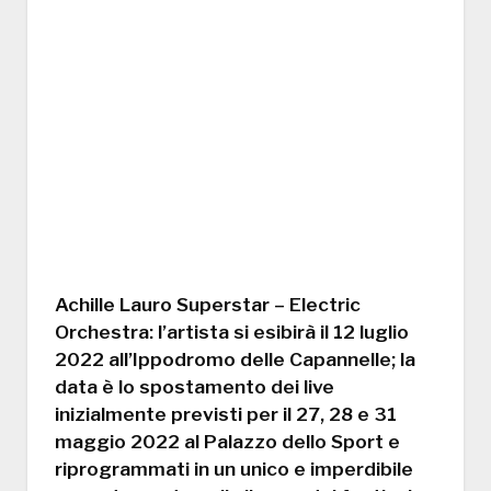
Achille Lauro Superstar – Electric
Orchestra: l’artista si esibirà il 12 luglio
2022 all’Ippodromo delle Capannelle; la
data è lo spostamento dei live
inizialmente previsti per il 27, 28 e 31
maggio 2022 al Palazzo dello Sport e
riprogrammati in un unico e imperdibile