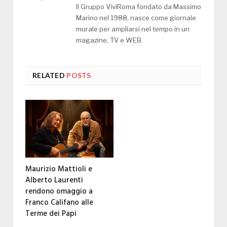
Il Gruppo ViviRoma fondato da Massimo
Marino nel 1988, nasce come giornale
murale per ampliarsi nel tempo in un
magazine, TV e WEB.
RELATED
POSTS
Maurizio Mattioli e
Alberto Laurenti
rendono omaggio a
Franco Califano alle
Terme dei Papi