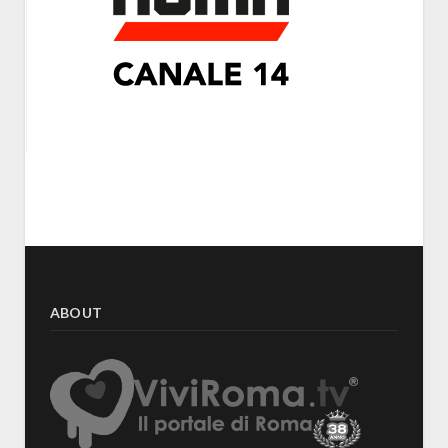
ABOUT