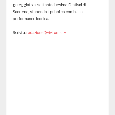
gareggiato al settantaduesimo Festival di
Sanremo, stupendo il pubblico con la sua
performance iconica.
Scrivi a:
redazione@viviroma.tv