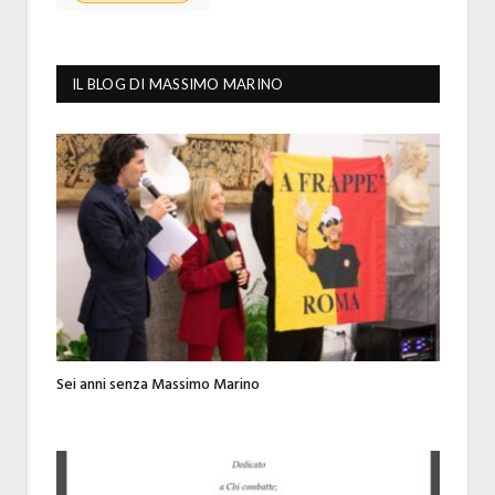
IL BLOG DI MASSIMO MARINO
Sei anni senza Massimo Marino