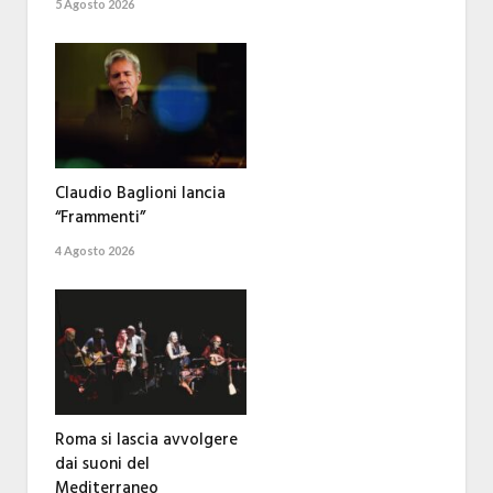
5 Agosto 2026
Claudio Baglioni lancia
“Frammenti”
4 Agosto 2026
Roma si lascia avvolgere
dai suoni del
Mediterraneo