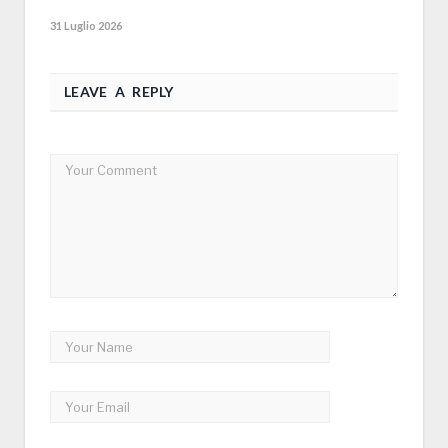
31 Luglio 2026
LEAVE A REPLY