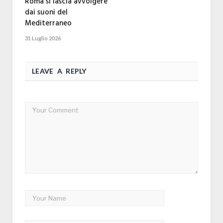
Roma si lascia avvolgere
dai suoni del
Mediterraneo
31 Luglio 2026
LEAVE A REPLY