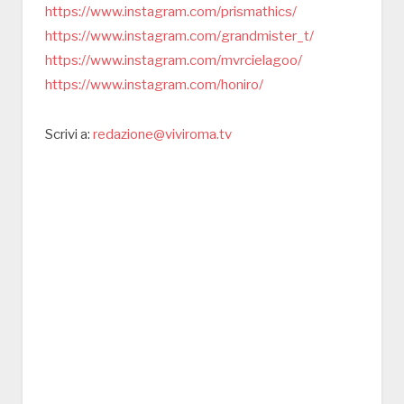
https://www.instagram.com/prismathics/
https://www.instagram.com/grandmister_t/
https://www.instagram.com/mvrcielagoo/
https://www.instagram.com/honiro/
Scrivi a:
redazione@viviroma.tv