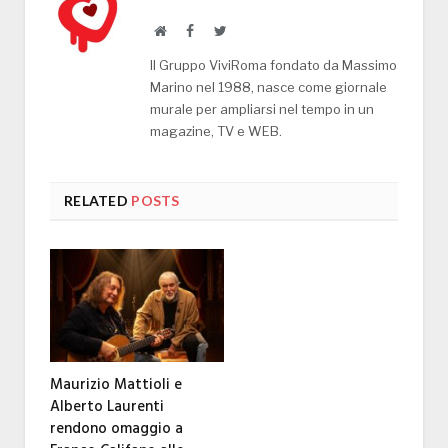
Website
Facebook
Twitter
Il Gruppo ViviRoma fondato da Massimo
Marino nel 1988, nasce come giornale
murale per ampliarsi nel tempo in un
magazine, TV e WEB.
RELATED
POSTS
Maurizio Mattioli e
Alberto Laurenti
rendono omaggio a