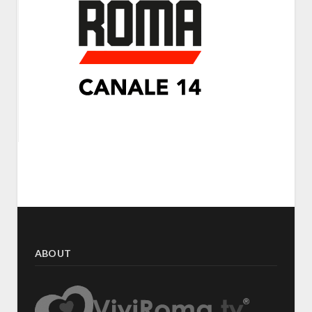
ABOUT