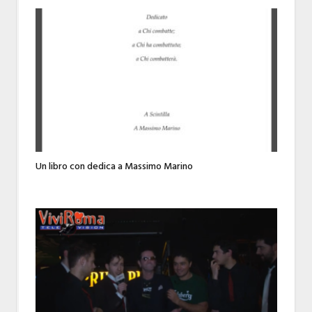
Un libro con dedica a Massimo Marino