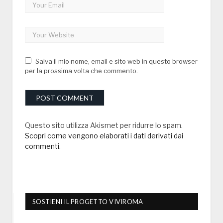
Salva il mio nome, email e sito web in questo browser
per la prossima volta che commento.
Questo sito utilizza Akismet per ridurre lo spam.
Scopri come vengono elaborati i dati derivati dai
commenti
.
SOSTIENI IL PROGETTO VIVIROMA