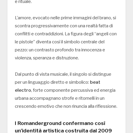
e rituale.
L’amore, evocato nelle prime immagini del brano, si
scontra progressivamente con una realtà fatta di
conflitti e contraddizioni. La figura degli “angeli con
le pistole” diventa così il simbolo centrale del
pezzo: un contrasto profondo tra innocenza e
violenza, speranza e distruzione.
Dal punto di vista musicale, il singolo si distingue
per un linguaggio diretto e simbolico:
beat
electro
, forte componente percussiva ed energia
urbana accompagnano strofe e ritornelli in un
crescendo emotivo che non rinuncia alla riflessione.
I Romanderground confermano così
un’identità artistica costruita dal 2009