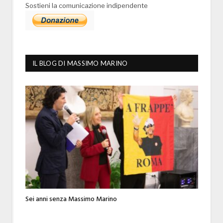
Sostieni la comunicazione indipendente
IL BLOG DI MASSIMO MARINO
Sei anni senza Massimo Marino