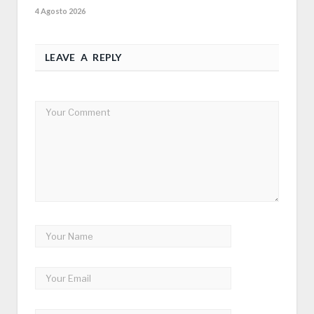
4 Agosto 2026
LEAVE A REPLY