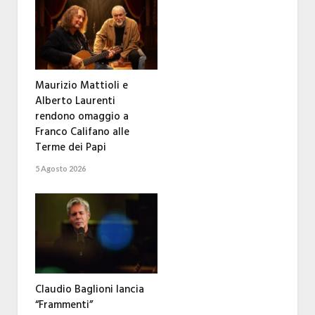
Maurizio Mattioli e
Alberto Laurenti
rendono omaggio a
Franco Califano alle
Terme dei Papi
5 Agosto 2026
Claudio Baglioni lancia
“Frammenti”