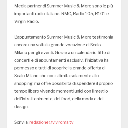
Media partner di Summer Music & More sono le più
importanti radio italiane. RMC, Radio 105, R101 e
Virgin Radio.
L’appuntamento Summer Music & More testimonia
ancora una volta la grande vocazione di Scalo
Milano per gli eventi. Grazie a un calendario fitto di
concerti e di appuntamenti esclusivi, l’iniziativa ha
permesso a tutti di scoprire la grande offerta di
Scalo Milano che non si limita solamente allo
shopping, ma offre possibilità di spendere il proprio
tempo libero vivendo momenti unici con il meglio
dell’intrattenimento, del food, della moda e del
design.
Scrivi a:
redazione@viviroma.tv