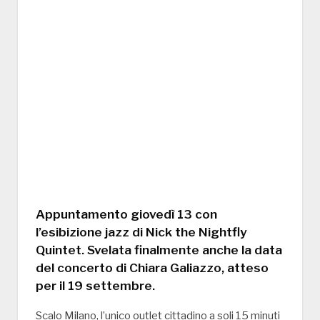
Appuntamento giovedì 13 con
l’esibizione jazz di Nick the Nightfly
Quintet. Svelata finalmente anche la data
del concerto di Chiara Galiazzo, atteso
per il 19 settembre.
Scalo Milano, l’unico outlet cittadino a soli 15 minuti