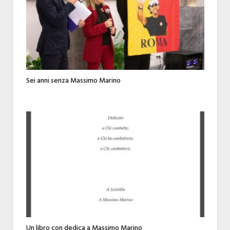
Sei anni senza Massimo Marino
Un libro con dedica a Massimo Marino