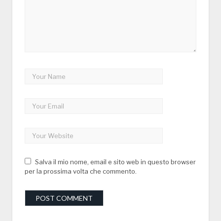
Salva il mio nome, email e sito web in questo browser
per la prossima volta che commento.