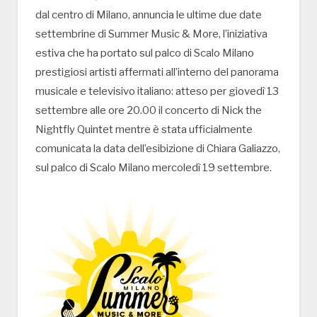
dal centro di Milano, annuncia le ultime due date
settembrine di Summer Music & More, l’iniziativa
estiva che ha portato sul palco di Scalo Milano
prestigiosi artisti affermati all’interno del panorama
musicale e televisivo italiano: atteso per giovedì 13
settembre alle ore 20.00 il concerto di Nick the
Nightfly Quintet mentre è stata ufficialmente
comunicata la data dell’esibizione di Chiara Galiazzo,
sul palco di Scalo Milano mercoledì 19 settembre.