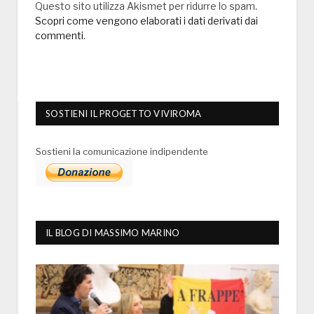
Questo sito utilizza Akismet per ridurre lo spam.
Scopri come vengono elaborati i dati derivati dai
commenti
.
SOSTIENI IL PROGETTO VIVIROMA
Sostieni la comunicazione indipendente
IL BLOG DI MASSIMO MARINO