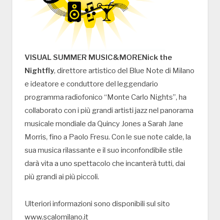
VISUAL SUMMER MUSIC&MORENick the
Nightfly
, direttore artistico del Blue Note di Milano
e ideatore e conduttore del leggendario
programma radiofonico “Monte Carlo Nights”, ha
collaborato con i più grandi artisti jazz nel panorama
musicale mondiale da Quincy Jones a Sarah Jane
Morris, fino a Paolo Fresu. Con le sue note calde, la
sua musica rilassante e il suo inconfondibile stile
darà vita a uno spettacolo che incanterà tutti, dai
più grandi ai più piccoli.
Ulteriori informazioni sono disponibili sul sito
www.scalomilano.it