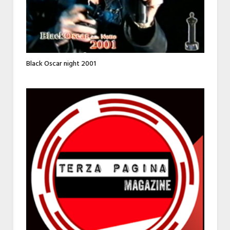
Black Oscar night 2001