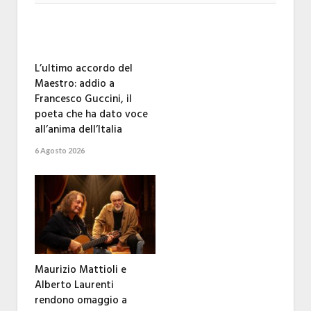
L’ultimo accordo del
Maestro: addio a
Francesco Guccini, il
poeta che ha dato voce
all’anima dell’Italia
6 Agosto 2026
Maurizio Mattioli e
Alberto Laurenti
rendono omaggio a