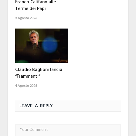
Franco Califano alle
Terme dei Papi
5 Agosto 2026
Claudio Baglioni lancia
“Frammenti”
4 Agosto 2026
LEAVE A REPLY