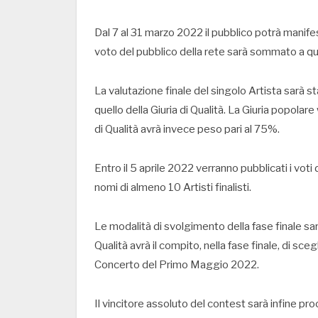
Dal 7 al 31 marzo 2022 il pubblico potrà manifes
voto del pubblico della rete sarà sommato a quel
La valutazione finale del singolo Artista sarà 
quello della Giuria di Qualità. La Giuria popolare
di Qualità avrà invece peso pari al 75%.
Entro il 5 aprile 2022 verranno pubblicati i voti 
nomi di almeno 10 Artisti finalisti.
Le modalità di svolgimento della fase finale s
Qualità avrà il compito, nella fase finale, di scegl
Concerto del Primo Maggio 2022.
Il vincitore assoluto del contest sarà infine pr