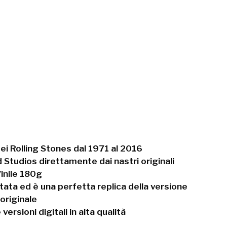
dei Rolling Stones dal 1971 al 2016
Studios direttamente dai nastri originali
inile 180g
tata ed è una perfetta replica della versione
originale
ersioni digitali in alta qualità