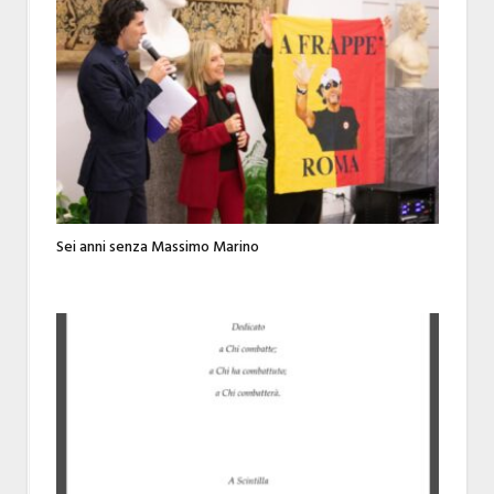
Sei anni senza Massimo Marino