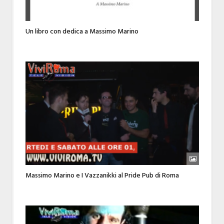
Un libro con dedica a Massimo Marino
Massimo Marino e I Vazzanikki al Pride Pub di Roma