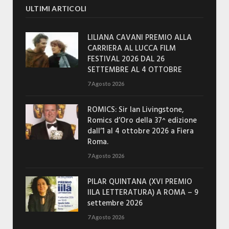
ULTIMI ARTICOLI
LILIANA CAVANI PREMIO ALLA
CARRIERA AL LUCCA FILM
FESTIVAL 2026 DAL 26
SETTEMBRE AL 4 OTTOBRE
7 Agosto 2026
ROMICS: Sir Ian Livingstone,
Romics d’Oro della 37^ edizione
dall’1 al 4 ottobre 2026 a Fiera
Roma.
7 Agosto 2026
PILAR QUINTANA (XVI PREMIO
IILA LETTERATURA) A ROMA – 9
settembre 2026
7 Agosto 2026