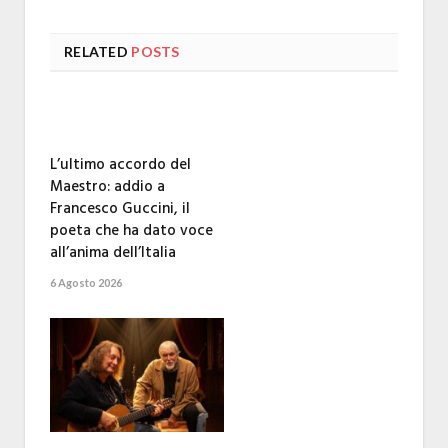
RELATED
POSTS
L’ultimo accordo del
Maestro: addio a
Francesco Guccini, il
poeta che ha dato voce
all’anima dell’Italia
6 Agosto 2026