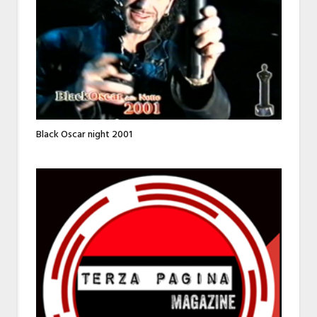
Black Oscar night 2001