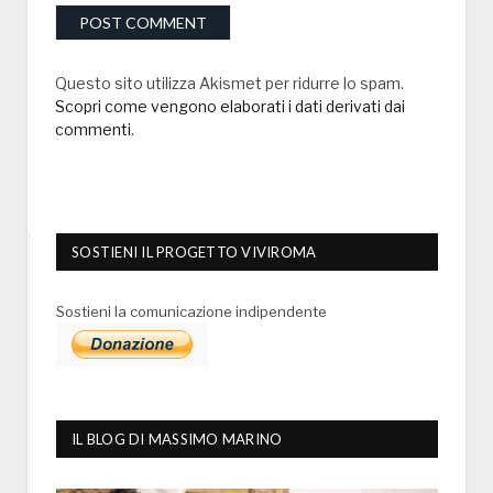
Questo sito utilizza Akismet per ridurre lo spam.
Scopri come vengono elaborati i dati derivati dai
commenti
.
SOSTIENI IL PROGETTO VIVIROMA
Sostieni la comunicazione indipendente
IL BLOG DI MASSIMO MARINO