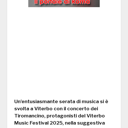
Un’entusiasmante serata di musica si è
svolta a Viterbo con il concerto dei
Tiromancino
, protagonisti del
Viterbo
Music Festival 2025
, nella suggestiva