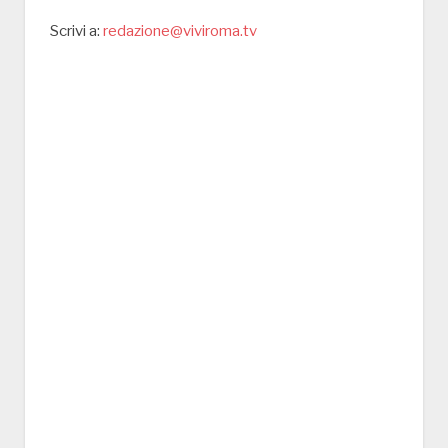
Scrivi a:
redazione@viviroma.tv