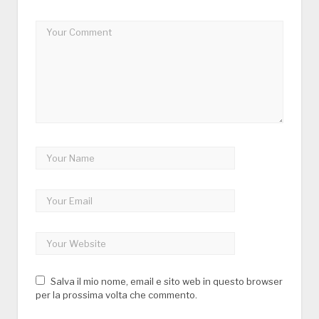
Salva il mio nome, email e sito web in questo browser
per la prossima volta che commento.