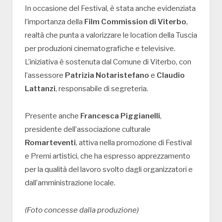
In occasione del Festival, è stata anche evidenziata
l’importanza della
Film Commission di Viterbo
,
realtà che punta a valorizzare le location della Tuscia
per produzioni cinematografiche e televisive.
L’iniziativa è sostenuta dal Comune di Viterbo, con
l’assessore
Patrizia Notaristefano
e
Claudio
Lattanzi
, responsabile di segreteria.
Presente anche
Francesca Piggianelli
,
presidente dell’associazione culturale
Romarteventi
, attiva nella promozione di Festival
e Premi artistici, che ha espresso apprezzamento
per la qualità del lavoro svolto dagli organizzatori e
dall’amministrazione locale.
(Foto concesse dalla produzione)