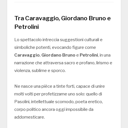
Tra Caravaggio, Giordano Bruno e
Petrolini
Lo spettacolo intreccia suggestioni culturali e
simboliche potenti, evocando figure come
Caravaggio
,
Giordano Bruno
e
Petrolini
, in una
narrazione che attraversa sacro e profano, lirismo e
violenza, sublime e sporco.
Ne nasce una pièce a tinte forti, capace di unire
molti volti per profetizzarne uno solo: quello di
Pasolini, intellettuale scomodo, poeta eretico,
corpo politico ancora oggi impossibile da
addomesticare.