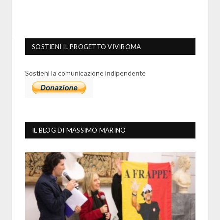
SOSTIENI IL PROGETTO VIVIROMA
Sostieni la comunicazione indipendente
IL BLOG DI MASSIMO MARINO