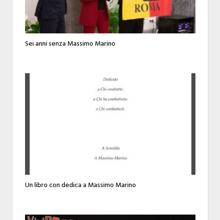
Sei anni senza Massimo Marino
Un libro con dedica a Massimo Marino