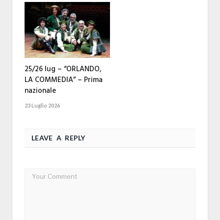
25/26 lug – “ORLANDO,
LA COMMEDIA” – Prima
nazionale
23 Luglio 2026
LEAVE A REPLY