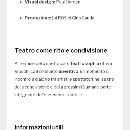
Visual design:
Paul Harden
Produzione:
LAROS di Gino Cauda
Teatro come rito e condivisione
Al termine dello spettacolo,
Teatrosophia
offrirà
al pubblico il consueto
aperitivo
, un momento di
incontro e dialogo tra artisti e spettatori, nel segno
della condivisione e della prossimità umana, parte
integrante dell’esperienza teatrale.
Informazioni utili