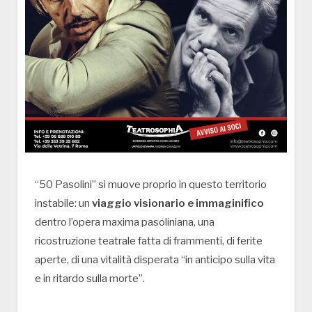
“50 Pasolini” si muove proprio in questo territorio
instabile: un
viaggio visionario e immaginifico
dentro l’opera maxima pasoliniana, una
ricostruzione teatrale fatta di frammenti, di ferite
aperte, di una vitalità disperata “in anticipo sulla vita
e in ritardo sulla morte”.