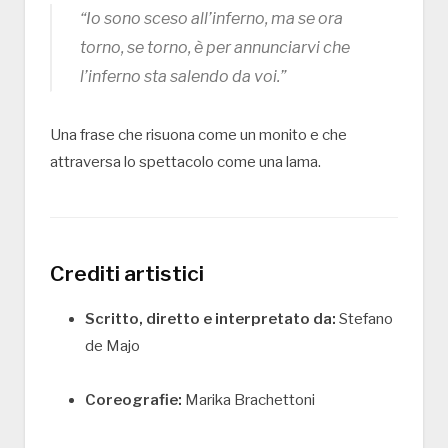
“Io sono sceso all’inferno, ma se ora
torno, se torno, è per annunciarvi che
l’inferno sta salendo da voi.”
Una frase che risuona come un monito e che
attraversa lo spettacolo come una lama.
Crediti artistici
Scritto, diretto e interpretato da:
Stefano
de Majo
Coreografie:
Marika Brachettoni