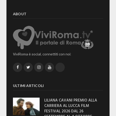
ABOUT
ViviRoma è social, connettiti con noi:
Facebook
Twitter
Instagram
YouTube
TikTok
ULTIMI ARTICOLI
LILIANA CAVANI PREMIO ALLA
CARRIERA AL LUCCA FILM
FESTIVAL 2026 DAL 26