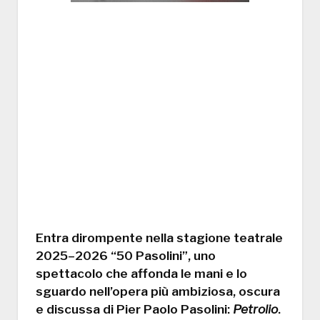
Entra dirompente nella stagione teatrale
2025–2026
“50 Pasolini”
, uno
spettacolo che affonda le mani e lo
sguardo nell’opera più ambiziosa, oscura
e discussa di
Pier Paolo Pasolini
:
Petrolio
.