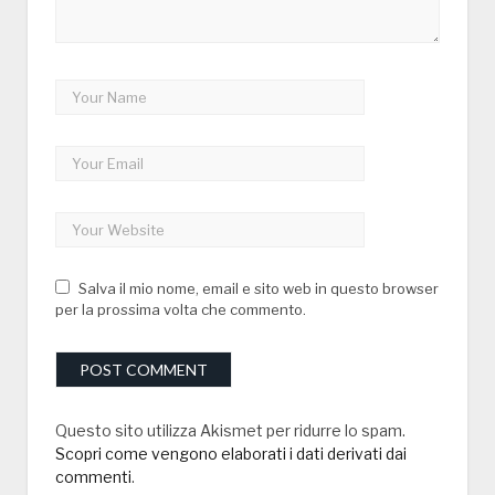
Salva il mio nome, email e sito web in questo browser
per la prossima volta che commento.
Questo sito utilizza Akismet per ridurre lo spam.
Scopri come vengono elaborati i dati derivati dai
commenti
.