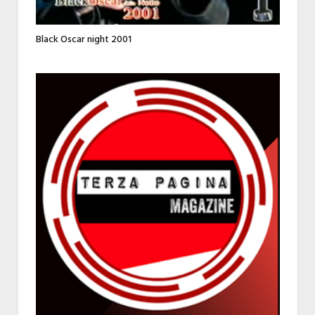
Black Oscar night 2001