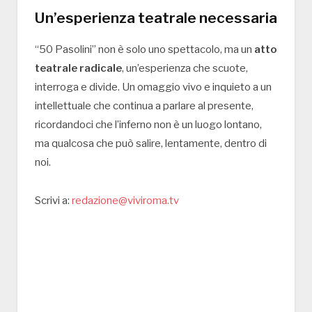
Un’esperienza teatrale necessaria
“50 Pasolini” non è solo uno spettacolo, ma un
atto
teatrale radicale
, un’esperienza che scuote,
interroga e divide. Un omaggio vivo e inquieto a un
intellettuale che continua a parlare al presente,
ricordandoci che l’inferno non è un luogo lontano,
ma qualcosa che può salire, lentamente, dentro di
noi.
Scrivi a:
redazione@viviroma.tv