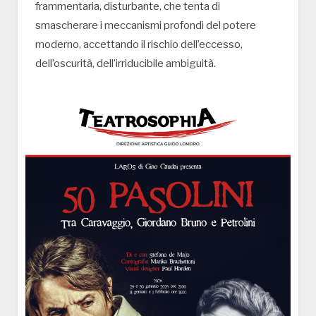
frammentaria, disturbante, che tenta di
smascherare i meccanismi profondi del potere
moderno, accettando il rischio dell’eccesso,
dell’oscurità, dell’irriducibile ambiguità.