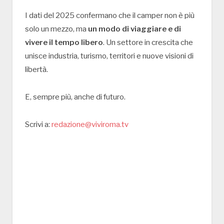
I dati del 2025 confermano che il camper non è più
solo un mezzo, ma
un modo di viaggiare e di
vivere il tempo libero
. Un settore in crescita che
unisce industria, turismo, territori e nuove visioni di
libertà.
E, sempre più, anche di futuro.
Scrivi a:
redazione@viviroma.tv