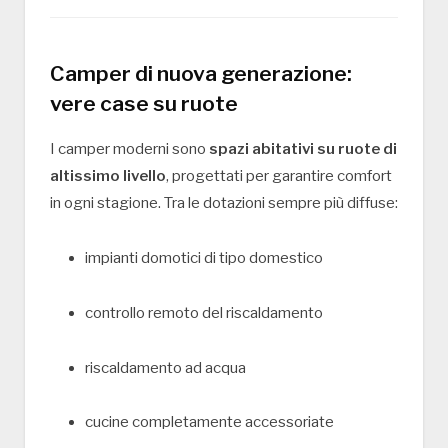
Camper di nuova generazione:
vere case su ruote
I camper moderni sono
spazi abitativi su ruote di
altissimo livello
, progettati per garantire comfort
in ogni stagione. Tra le dotazioni sempre più diffuse:
impianti domotici di tipo domestico
controllo remoto del riscaldamento
riscaldamento ad acqua
cucine completamente accessoriate