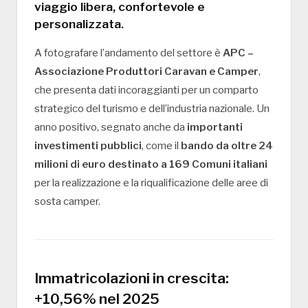
viaggio libera, confortevole e
personalizzata.
A fotografare l’andamento del settore è
APC –
Associazione Produttori Caravan e Camper
,
che presenta dati incoraggianti per un comparto
strategico del turismo e dell’industria nazionale. Un
anno positivo, segnato anche da
importanti
investimenti pubblici
, come il
bando da oltre 24
milioni di euro destinato a 169 Comuni italiani
per la realizzazione e la riqualificazione delle aree di
sosta camper.
Immatricolazioni in crescita:
+10,56% nel 2025