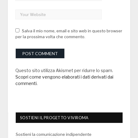
Salva il mio nome, email e sito web in questo browser
per la prossima volta che commento.
Questo sito utilizza Akismet per ridurre lo spam.
Scopri come vengono elaborati i dati derivati dai
commenti
.
SOSTIENI IL PROGETTO VIVIROMA
Sostieni la comunicazione indipendente