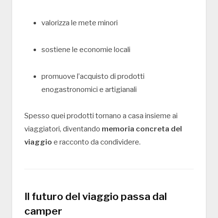
valorizza le mete minori
sostiene le economie locali
promuove l’acquisto di prodotti
enogastronomici e artigianali
Spesso quei prodotti tornano a casa insieme ai
viaggiatori, diventando
memoria concreta del
viaggio
e racconto da condividere.
Il futuro del viaggio passa dal
camper