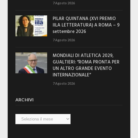
7 Agosto 2026
PILAR QUINTANA (XVI PREMIO
IILA LETTERATURA) A ROMA – 9
settembre 2026
7 Agosto 2026
MONDIALI DI ATLETICA 2029,
GUALTIERI: “ROMA PRONTA PER
UN ALTRO GRANDE EVENTO
INTERNAZIONALE”
7 Agosto 2026
ARCHIVI
Archivi