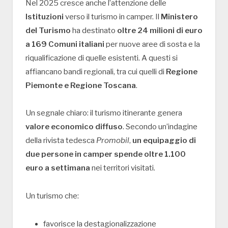
Nel 2025 cresce anche l’attenzione delle
Istituzioni
verso il turismo in camper. Il
Ministero
del Turismo
ha destinato
oltre 24 milioni di euro
a 169 Comuni italiani
per nuove aree di sosta e la
riqualificazione di quelle esistenti. A questi si
affiancano bandi regionali, tra cui quelli di
Regione
Piemonte e Regione Toscana
.
Un segnale chiaro: il turismo itinerante genera
valore economico diffuso
. Secondo un’indagine
della rivista tedesca
Promobil
,
un equipaggio di
due persone in camper spende oltre 1.100
euro a settimana
nei territori visitati.
Un turismo che:
favorisce la destagionalizzazione