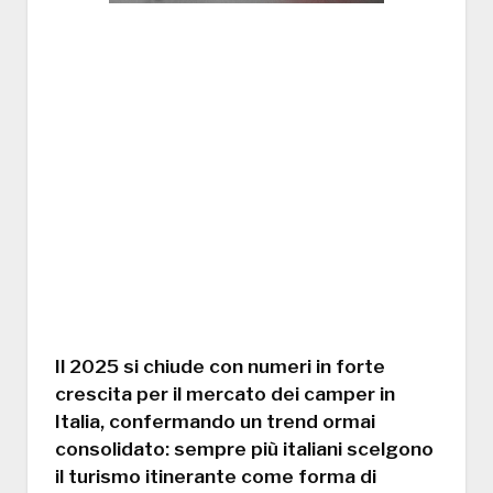
Il
2025 si chiude con numeri in forte
crescita per il mercato dei camper in
Italia
, confermando un trend ormai
consolidato: sempre più italiani scelgono
il turismo itinerante come forma di