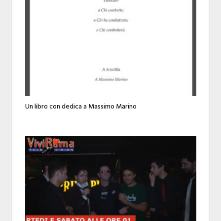
Un libro con dedica a Massimo Marino