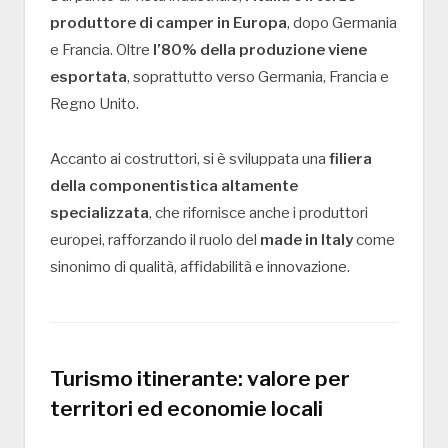
produttore di camper in Europa
, dopo Germania
e Francia. Oltre
l’80% della produzione viene
esportata
, soprattutto verso Germania, Francia e
Regno Unito.
Accanto ai costruttori, si è sviluppata una
filiera
della componentistica altamente
specializzata
, che rifornisce anche i produttori
europei, rafforzando il ruolo del
made in Italy
come
sinonimo di qualità, affidabilità e innovazione.
Turismo itinerante: valore per
territori ed economie locali