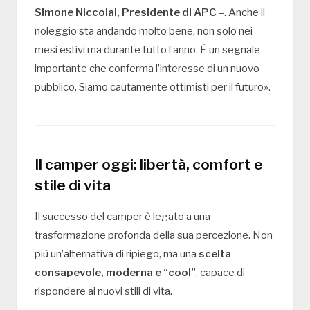
Simone Niccolai, Presidente di APC
–. Anche il
noleggio sta andando molto bene, non solo nei
mesi estivi ma durante tutto l’anno. È un segnale
importante che conferma l’interesse di un nuovo
pubblico. Siamo cautamente ottimisti per il futuro».
Il camper oggi: libertà, comfort e
stile di vita
Il successo del camper è legato a una
trasformazione profonda della sua percezione. Non
più un’alternativa di ripiego, ma una
scelta
consapevole, moderna e “cool”
, capace di
rispondere ai nuovi stili di vita.