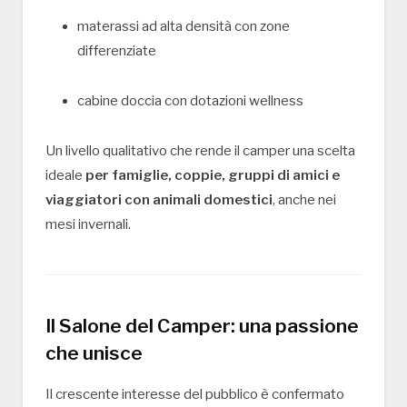
materassi ad alta densità con zone
differenziate
cabine doccia con dotazioni wellness
Un livello qualitativo che rende il camper una scelta
ideale
per famiglie, coppie, gruppi di amici e
viaggiatori con animali domestici
, anche nei
mesi invernali.
Il Salone del Camper: una passione
che unisce
Il crescente interesse del pubblico è confermato