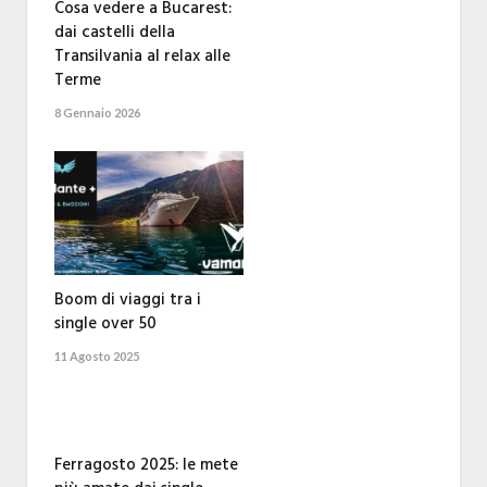
Cosa vedere a Bucarest:
dai castelli della
Transilvania al relax alle
Terme
8 Gennaio 2026
Boom di viaggi tra i
single over 50
11 Agosto 2025
Ferragosto 2025: le mete