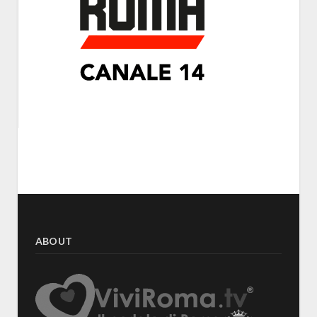
ABOUT