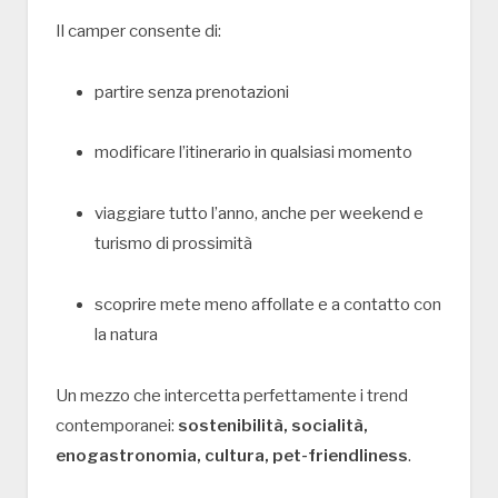
Il camper consente di:
partire senza prenotazioni
modificare l’itinerario in qualsiasi momento
viaggiare tutto l’anno, anche per weekend e
turismo di prossimità
scoprire mete meno affollate e a contatto con
la natura
Un mezzo che intercetta perfettamente i trend
contemporanei:
sostenibilità, socialità,
enogastronomia, cultura, pet-friendliness
.