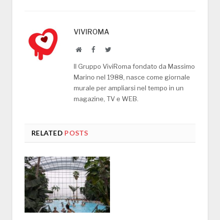
VIVIROMA
Website
Facebook
Twitter
Il Gruppo ViviRoma fondato da Massimo
Marino nel 1988, nasce come giornale
murale per ampliarsi nel tempo in un
magazine, TV e WEB.
RELATED
POSTS