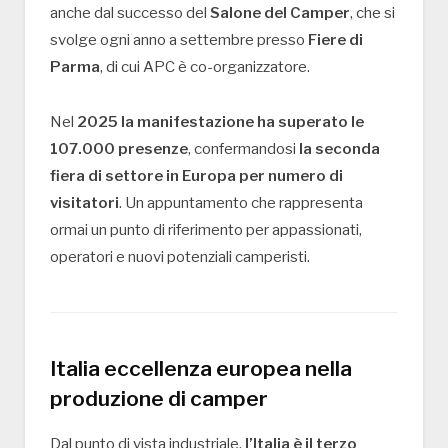
anche dal successo del
Salone del Camper
, che si
svolge ogni anno a settembre presso
Fiere di
Parma
, di cui APC è co-organizzatore.
Nel
2025 la manifestazione ha superato le
107.000 presenze
, confermandosi
la seconda
fiera di settore in Europa per numero di
visitatori
. Un appuntamento che rappresenta
ormai un punto di riferimento per appassionati,
operatori e nuovi potenziali camperisti.
Italia eccellenza europea nella
produzione di camper
Dal punto di vista industriale,
l’Italia è il terzo