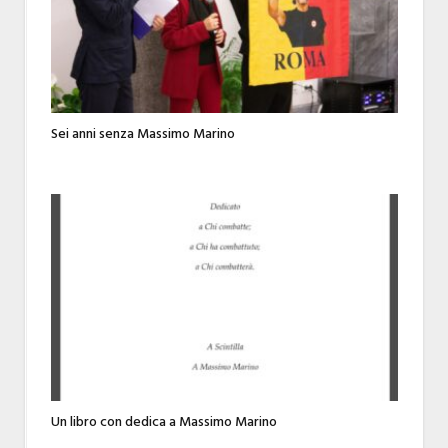
Sei anni senza Massimo Marino
Un libro con dedica a Massimo Marino