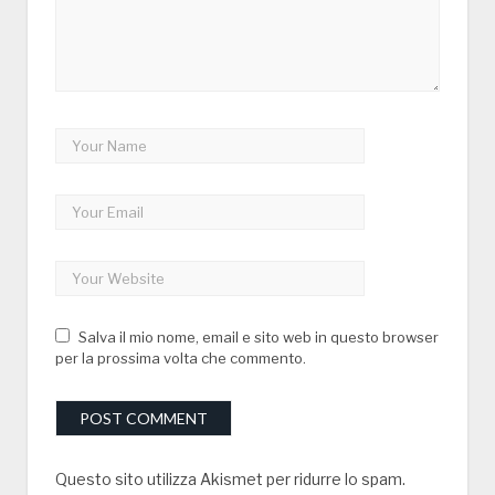
Salva il mio nome, email e sito web in questo browser
per la prossima volta che commento.
Questo sito utilizza Akismet per ridurre lo spam.