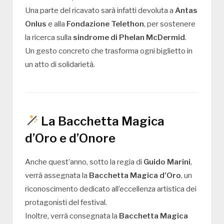
Una parte del ricavato sarà infatti devoluta a
Antas
Onlus
e alla
Fondazione Telethon
, per sostenere
la ricerca sulla
sindrome di Phelan McDermid
.
Un gesto concreto che trasforma ogni biglietto in
un atto di solidarietà.
La Bacchetta Magica
d’Oro e d’Onore
Anche quest’anno, sotto la regia di
Guido Marini
,
verrà assegnata la
Bacchetta Magica d’Oro
, un
riconoscimento dedicato all’eccellenza artistica dei
protagonisti del festival.
Inoltre, verrà consegnata la
Bacchetta Magica