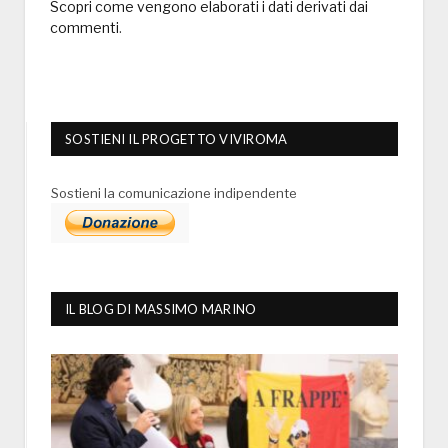
Scopri come vengono elaborati i dati derivati dai
commenti
.
SOSTIENI IL PROGETTO VIVIROMA
Sostieni la comunicazione indipendente
IL BLOG DI MASSIMO MARINO