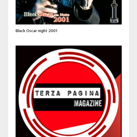
Black Oscar night 2001