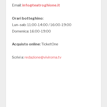
Email:
info@teatroghione.it
Orari botteghino:
Lun–sab: 11:00-14:00 / 16:00-19:00
Domenica: 16:00-19:00
Acquisto online:
TicketOne
Scrivi a:
redazione@viviroma.tv