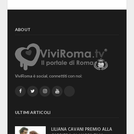
ABOUT
ViviRoma è social, connettiti con noi:
Facebook
Twitter
Instagram
YouTube
TikTok
ULTIMI ARTICOLI
LILIANA CAVANI PREMIO ALLA