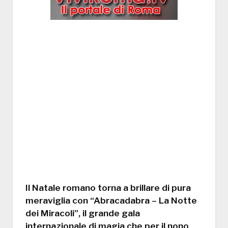
Il Natale romano torna a brillare di pura
meraviglia con
“Abracadabra – La Notte
dei Miracoli”
, il grande gala
internazionale di magia che per il
nono