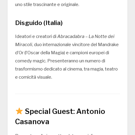
uno stile trascinante e originale.
Disguido (Italia)
Ideatori e creatori di
Abracadabra – La Notte dei
Miracoli
, duo internazionale vincitore del Mandrake
d’Or (l’Oscar della Magia) e campioni europei di
comedy magic. Presenteranno un numero di
trasformismo dedicato al cinema, tra magia, teatro
e comicità visuale.
Special Guest: Antonio
Casanova