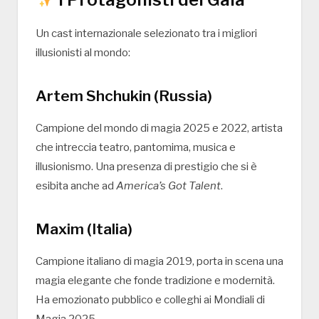
Un cast internazionale selezionato tra i migliori
illusionisti al mondo:
Artem Shchukin (Russia)
Campione del mondo di magia 2025 e 2022, artista
che intreccia teatro, pantomima, musica e
illusionismo. Una presenza di prestigio che si è
esibita anche ad
America’s Got Talent
.
Maxim (Italia)
Campione italiano di magia 2019, porta in scena una
magia elegante che fonde tradizione e modernità.
Ha emozionato pubblico e colleghi ai Mondiali di