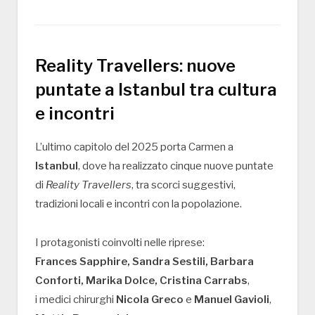
Reality Travellers: nuove
puntate a Istanbul tra cultura
e incontri
L’ultimo capitolo del 2025 porta Carmen a
Istanbul
, dove ha realizzato cinque nuove puntate
di
Reality Travellers
, tra scorci suggestivi,
tradizioni locali e incontri con la popolazione.
I protagonisti coinvolti nelle riprese:
Frances Sapphire, Sandra Sestili, Barbara
Conforti, Marika Dolce, Cristina Carrabs
,
i medici chirurghi
Nicola Greco
e
Manuel Gavioli
,