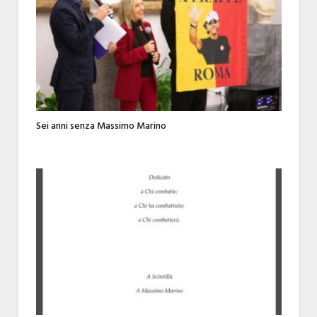
Sei anni senza Massimo Marino