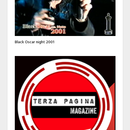
Black Oscar night 2001