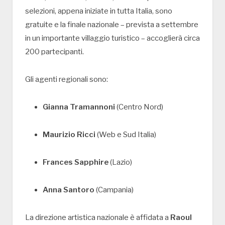
selezioni, appena iniziate in tutta Italia, sono
gratuite e la finale nazionale – prevista a settembre
in un importante villaggio turistico – accoglierà circa
200 partecipanti.
Gli agenti regionali sono:
Gianna Tramannoni
(Centro Nord)
Maurizio Ricci
(Web e Sud Italia)
Frances Sapphire
(Lazio)
Anna Santoro
(Campania)
La direzione artistica nazionale è affidata a
Raoul