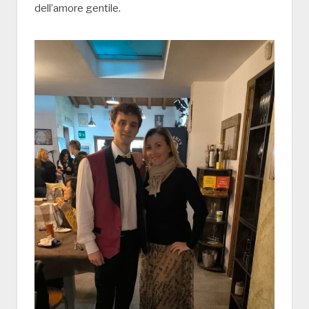
dell’amore gentile.