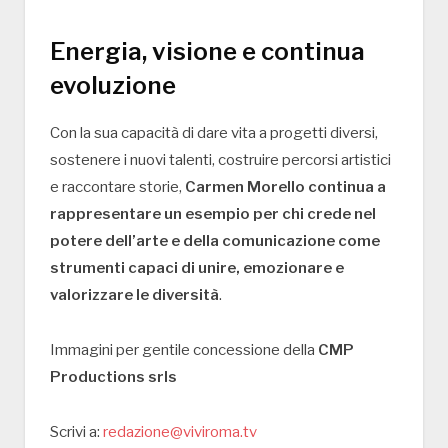
Energia, visione e continua
evoluzione
Con la sua capacità di dare vita a progetti diversi,
sostenere i nuovi talenti, costruire percorsi artistici
e raccontare storie,
Carmen Morello continua a
rappresentare un esempio per chi crede nel
potere dell’arte e della comunicazione come
strumenti capaci di unire, emozionare e
valorizzare le diversità
.
Immagini per gentile concessione della
CMP
Productions srls
Scrivi a:
redazione@viviroma.tv