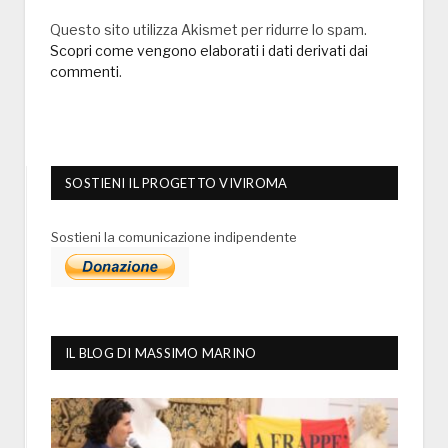
Questo sito utilizza Akismet per ridurre lo spam.
Scopri come vengono elaborati i dati derivati dai
commenti
.
SOSTIENI IL PROGETTO VIVIROMA
Sostieni la comunicazione indipendente
IL BLOG DI MASSIMO MARINO