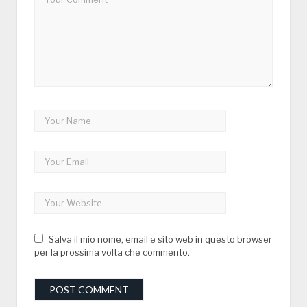
Salva il mio nome, email e sito web in questo browser
per la prossima volta che commento.