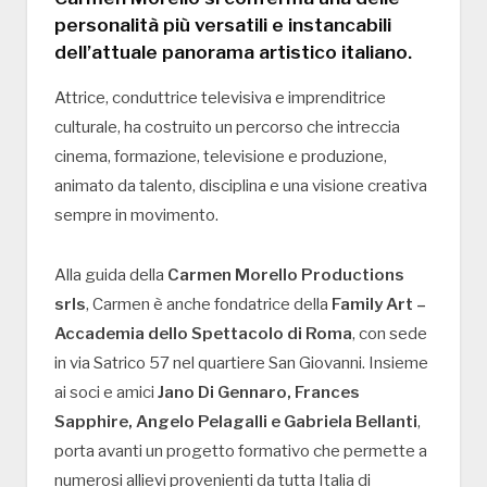
personalità più versatili e instancabili
dell’attuale panorama artistico italiano.
Attrice, conduttrice televisiva e imprenditrice
culturale, ha costruito un percorso che intreccia
cinema, formazione, televisione e produzione,
animato da talento, disciplina e una visione creativa
sempre in movimento.
Alla guida della
Carmen Morello Productions
srls
, Carmen è anche fondatrice della
Family Art –
Accademia dello Spettacolo di Roma
, con sede
in via Satrico 57 nel quartiere San Giovanni. Insieme
ai soci e amici
Jano Di Gennaro, Frances
Sapphire, Angelo Pelagalli e Gabriela Bellanti
,
porta avanti un progetto formativo che permette a
numerosi allievi provenienti da tutta Italia di