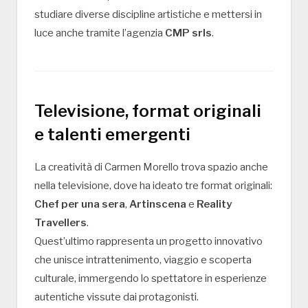
studiare diverse discipline artistiche e mettersi in
luce anche tramite l’agenzia
CMP srls
.
Televisione, format originali
e talenti emergenti
La creatività di Carmen Morello trova spazio anche
nella televisione, dove ha ideato tre format originali:
Chef per una sera
,
Artinscena
e
Reality
Travellers
.
Quest’ultimo rappresenta un progetto innovativo
che unisce intrattenimento, viaggio e scoperta
culturale, immergendo lo spettatore in esperienze
autentiche vissute dai protagonisti.