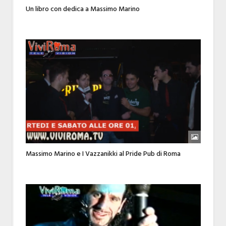
Un libro con dedica a Massimo Marino
Massimo Marino e I Vazzanikki al Pride Pub di Roma