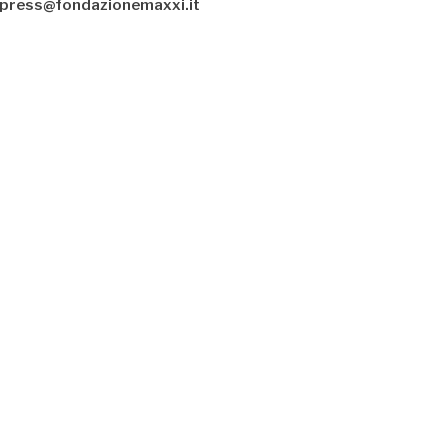
press@fondazionemaxxi.it