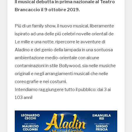
Il musical debutta in prima nazionale al Teatro
Brancaccio il 9 ottobre 2019.
Più di un family show, il nuovo musical, liberamente
ispirato ad una delle più celebri novelle orientali de
Le mille e una notte, ripercorre le avventure di
Aladino e del genio della lampada in una sontuosa
ambientazione medio-orientale con alcune
contaminazioni in stile Bollywood, sia nelle musiche
originali e negli arrangiamenti musicali che nelle
coreografie e nei costumi.
Intendiamo raggiungere tutto il pubblico: dai 3 ai
103 anni!