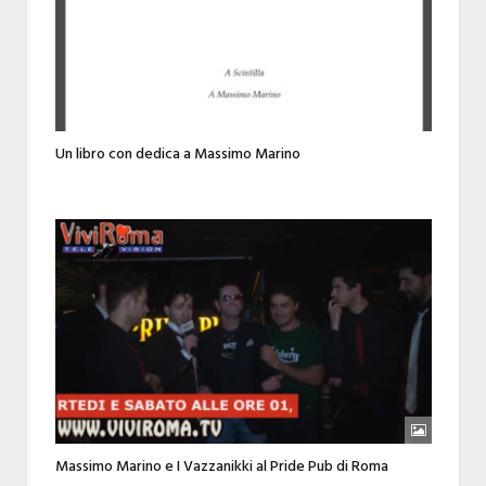
Un libro con dedica a Massimo Marino
Massimo Marino e I Vazzanikki al Pride Pub di Roma