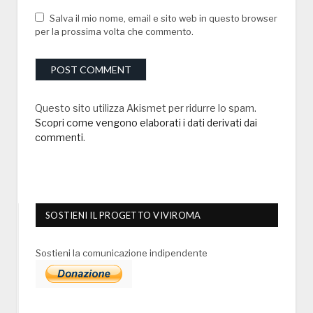
Salva il mio nome, email e sito web in questo browser
per la prossima volta che commento.
Questo sito utilizza Akismet per ridurre lo spam.
Scopri come vengono elaborati i dati derivati dai
commenti
.
SOSTIENI IL PROGETTO VIVIROMA
Sostieni la comunicazione indipendente