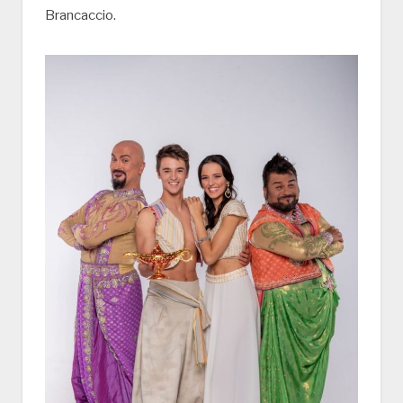
Brancaccio.