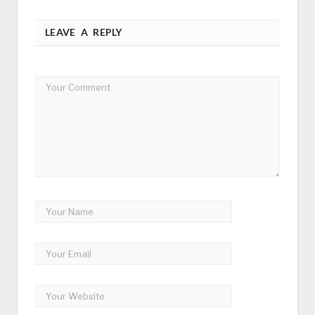
LEAVE A REPLY