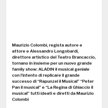
Maurizio Colombi, regista autore e
attore e Alessandro Longobardi,
direttore artistico del Teatro Brancaccio,
tornano in insieme per un nuovo grande
family show: ALADIN il musical geniale
con l’intento di replicare il grande
successo di “Rapunzel il Musical” “Peter
Pan il musical” e “La Regina di Ghiaccio il
musical” tutti ideati e diretti da Maurizio
Colombi