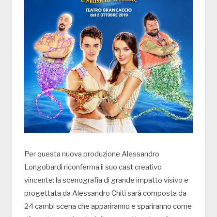
Per questa nuova produzione Alessandro
Longobardi riconferma il suo cast creativo
vincente: la scenografia di grande impatto visivo e
progettata da Alessandro Chiti sarà composta da
24 cambi scena che appariranno e spariranno come