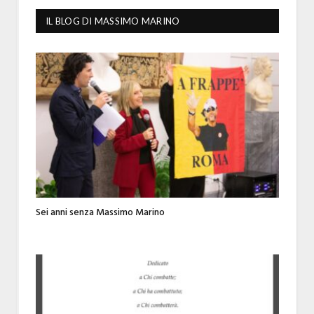
IL BLOG DI MASSIMO MARINO
Sei anni senza Massimo Marino