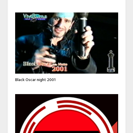
Black Oscar night 2001