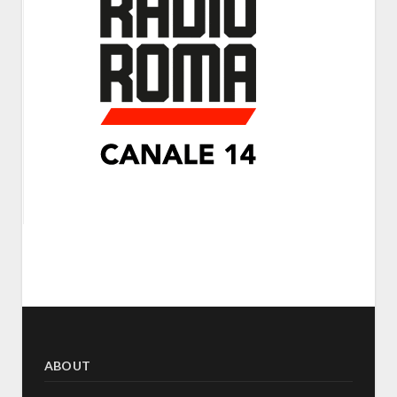
ABOUT