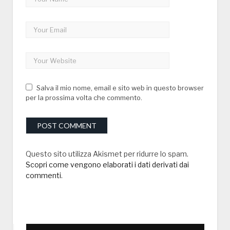
Salva il mio nome, email e sito web in questo browser
per la prossima volta che commento.
Questo sito utilizza Akismet per ridurre lo spam.
Scopri come vengono elaborati i dati derivati dai
commenti
.