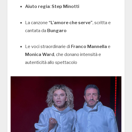
Aiuto regia
:
Step Minotti
La canzone
“L’amore che serve”
, scritta e
cantata da
Bungaro
Le voci straordinarie di
Franco Mannella
e
Monica Ward
, che donano intensità e
autenticità allo spettacolo