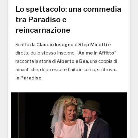
Lo spettacolo: una commedia
tra Paradiso e
reincarnazione
Scritta da
Claudio Insegno e Step Minotti
e
diretta dallo stesso Insegno,
“Anime in Affitto”
racconta la storia di
Alberto e Bea
, una coppia di
amanti che, dopo essere finita in coma, si ritrova…
in Paradiso
.