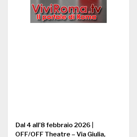
Dal 4 all’8 febbraio 2026 |
OFF/OFF Theatre – Via Giulia,