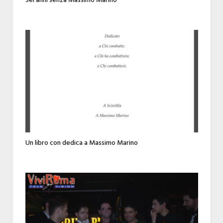
Sei anni senza Massimo Marino
Un libro con dedica a Massimo Marino