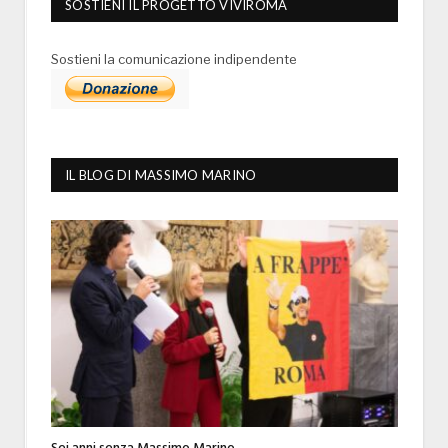
SOSTIENI IL PROGETTO VIVIROMA
Sostieni la comunicazione indipendente
IL BLOG DI MASSIMO MARINO