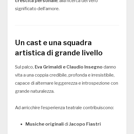
crescita personale
, alla ricerca del vero
significato dell’amore.
Un cast e una squadra
artistica di grande livello
Sul palco,
Eva Grimaldi e Claudio Insegno
danno
vita a una coppia credibile, profonda e irresistibile,
capace di alternare leggerezza e introspezione con
grande naturalezza.
Ad arricchire l’esperienza teatrale contribuiscono:
Musiche originali
di
Jacopo Fiastri