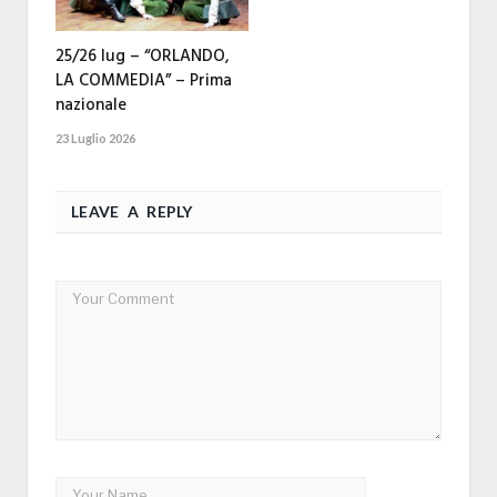
25/26 lug – “ORLANDO,
LA COMMEDIA” – Prima
nazionale
23 Luglio 2026
LEAVE A REPLY