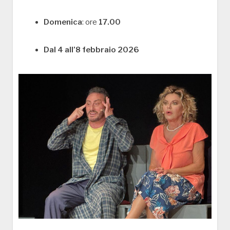
Domenica
: ore
17.00
Dal 4 all’8 febbraio 2026