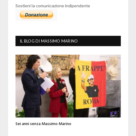
Sostieni la comunicazione indipendente
IL BLOG DI MASSIMO MARINO
Sei anni senza Massimo Marino