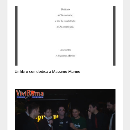
Un libro con dedica a Massimo Marino