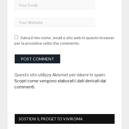
Salva il mio nome, email e sito web in questo browser
per la prossima volta che commento.
Questo sito utilizza Akismet per ridurre lo spam.
Scopri come vengono elaborati i dati derivati dai
commenti
.
SOSTIENI IL PROGETTO VIVIROMA