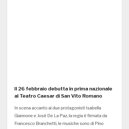
Il 26 febbraio debutta in prima nazionale
al Teatro Caesar di San Vito Romano
In scena accanto ai due protagonisti Isabella
Giannone e José De La Paz, la regia è firmata da
Francesco Branchetti, le musiche sono di Pino