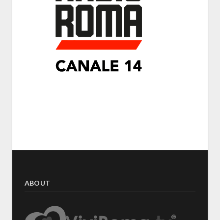
ABOUT