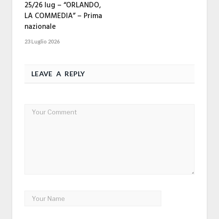
25/26 lug – “ORLANDO,
LA COMMEDIA” – Prima
nazionale
23 Luglio 2026
LEAVE A REPLY