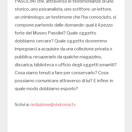
PASOLINI che, attraverso le testimonianze di uno
storico, uno psicanalista, uno scrittore, un lettore,
un criminologo, un testimone che l’ha conosciuto, si
compone partendo dalle domande: qual è il pezzo
forte del Museo Pasolini? Quale oggetto
dobbiamo cercare? Quale oggetto dovremmo
impegnarci a acquisire da una collezione privata o
pubblica, recuperarlo da qualche magazzino,
discarica, biblioteca o ufficio degli oggetti smarriti?
Cosa siamo tenuti a fare per conservarlo? Cosa
possiamo comunicare attraverso di lui? E infine: in
quale modo dobbiamo esporlo?
Scrivi a:
redazione@viviroma.tv