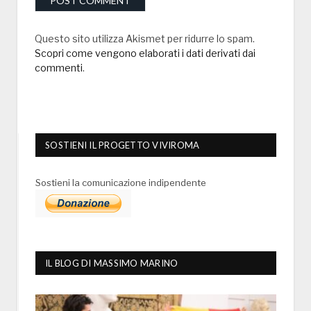
Questo sito utilizza Akismet per ridurre lo spam.
Scopri come vengono elaborati i dati derivati dai
commenti
.
SOSTIENI IL PROGETTO VIVIROMA
Sostieni la comunicazione indipendente
IL BLOG DI MASSIMO MARINO