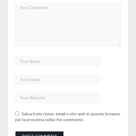
Salva il mio nome, email e sito web in questo browser
per la prossima volta che commento.