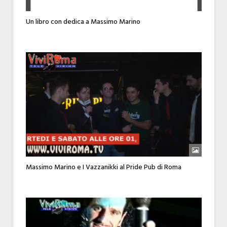
Un libro con dedica a Massimo Marino
Massimo Marino e I Vazzanikki al Pride Pub di Roma