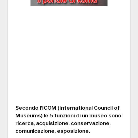
Secondo l’ICOM (International Council of
Museums) le 5 funzioni di un museo sono:
ricerca, acquisizione, conservazione,
comunicazione, esposizione.