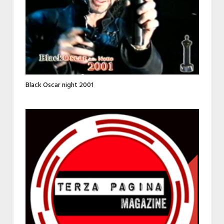
Black Oscar night 2001