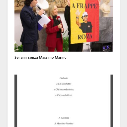
Sei anni senza Massimo Marino