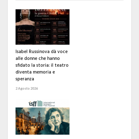
Isabel Russinova dà voce
alle donne che hanno
sfidato la storia: il teatro
diventa memoria e
speranza
2 Agosto 2026