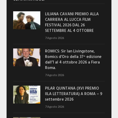
LILIANA CAVANI PREMIO ALLA
CARRIERA AL LUCCA FILM
FESTIVAL 2026 DAL 26
SETTEMBRE AL 4 OTTOBRE
7 Agosto 2026
ROMICS: Sir Ian Livingstone,
Romics d’Oro della 37^ edizione
dall’1 al 4 ottobre 2026 a Fiera
Roma.
7 Agosto 2026
PILAR QUINTANA (XVI PREMIO
IILA LETTERATURA) A ROMA – 9
settembre 2026
7 Agosto 2026