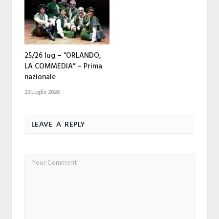
25/26 lug – “ORLANDO,
LA COMMEDIA” – Prima
nazionale
23 Luglio 2026
LEAVE A REPLY