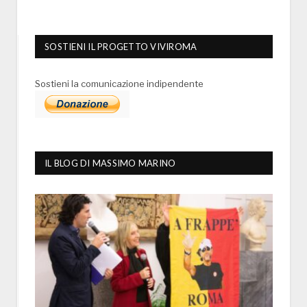
SOSTIENI IL PROGETTO VIVIROMA
Sostieni la comunicazione indipendente
IL BLOG DI MASSIMO MARINO