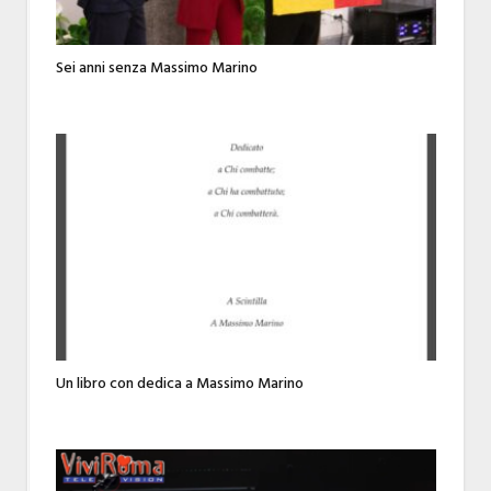
Sei anni senza Massimo Marino
Un libro con dedica a Massimo Marino