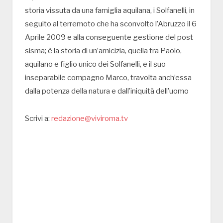
storia vissuta da una famiglia aquilana, i Solfanelli, in
seguito al terremoto che ha sconvolto l’Abruzzo il 6
Aprile 2009 e alla conseguente gestione del post
sisma; è la storia di un’amicizia, quella tra Paolo,
aquilano e figlio unico dei Solfanelli, e il suo
inseparabile compagno Marco, travolta anch’essa
dalla potenza della natura e dall’iniquità dell’uomo
Scrivi a:
redazione@viviroma.tv