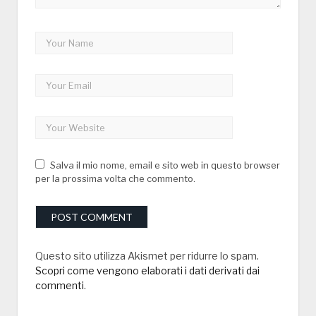
Salva il mio nome, email e sito web in questo browser
per la prossima volta che commento.
Questo sito utilizza Akismet per ridurre lo spam.
Scopri come vengono elaborati i dati derivati dai
commenti
.