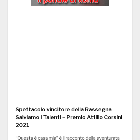
Spettacolo vincitore della Rassegna
Salviamo i Talenti – Premio Attilio Corsini
2021
“Questa è casa mia” è il racconto della sventurata