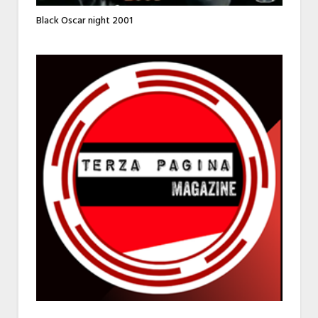
Black Oscar night 2001