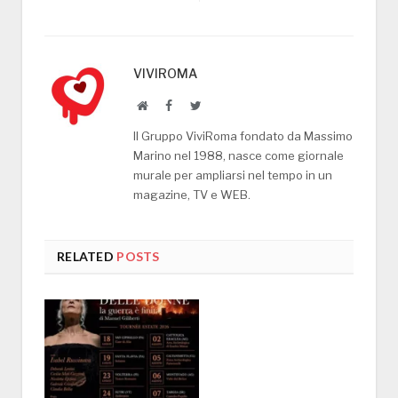
VIVIROMA
Website
Facebook
Twitter
Il Gruppo ViviRoma fondato da Massimo
Marino nel 1988, nasce come giornale
murale per ampliarsi nel tempo in un
magazine, TV e WEB.
RELATED
POSTS