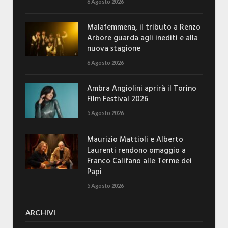
6 Agosto 2026
Malafemmena, il tributo a Renzo
Arbore guarda agli inediti e alla
nuova stagione
6 Agosto 2026
Ambra Angiolini aprirà il Torino
Film Festival 2026
5 Agosto 2026
Maurizio Mattioli e Alberto
Laurenti rendono omaggio a
Franco Califano alle Terme dei
Papi
5 Agosto 2026
ARCHIVI