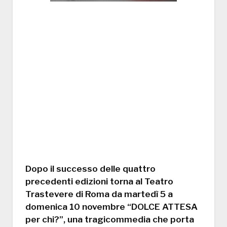
Dopo il successo delle quattro
precedenti edizioni torna al Teatro
Trastevere di Roma da martedì 5 a
domenica 10 novembre “DOLCE ATTESA
per chi?”, una tragicommedia che porta