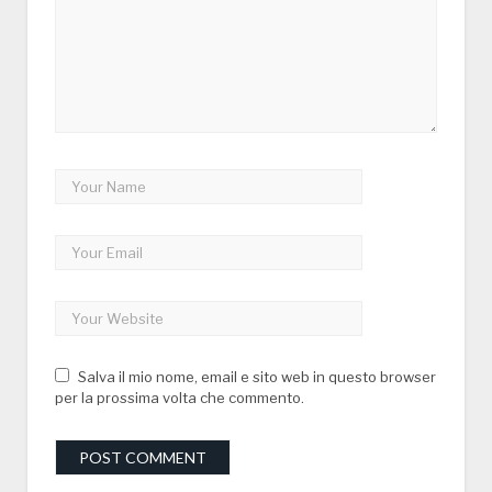
Salva il mio nome, email e sito web in questo browser
per la prossima volta che commento.