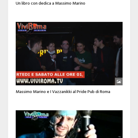
Un libro con dedica a Massimo Marino
Massimo Marino e I Vazzanikki al Pride Pub di Roma