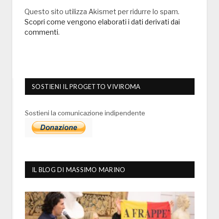
Questo sito utilizza Akismet per ridurre lo spam.
Scopri come vengono elaborati i dati derivati dai
commenti
.
SOSTIENI IL PROGETTO VIVIROMA
Sostieni la comunicazione indipendente
IL BLOG DI MASSIMO MARINO