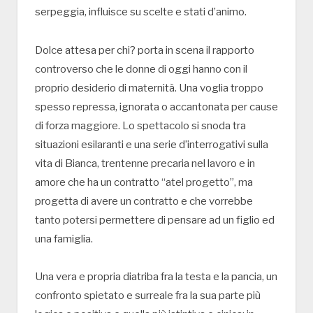
serpeggia, influisce su scelte e stati d’animo.
Dolce attesa per chi? porta in scena il rapporto
controverso che le donne di oggi hanno con il
proprio desiderio di maternità. Una voglia troppo
spesso repressa, ignorata o accantonata per cause
di forza maggiore. Lo spettacolo si snoda tra
situazioni esilaranti e una serie d’interrogativi sulla
vita di Bianca, trentenne precaria nel lavoro e in
amore che ha un contratto “atel progetto”, ma
progetta di avere un contratto e che vorrebbe
tanto potersi permettere di pensare ad un figlio ed
una famiglia.
Una vera e propria diatriba fra la testa e la pancia, un
confronto spietato e surreale fra la sua parte più