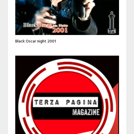
Black Oscar night 2001