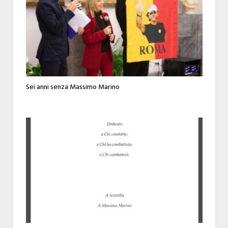
Sei anni senza Massimo Marino