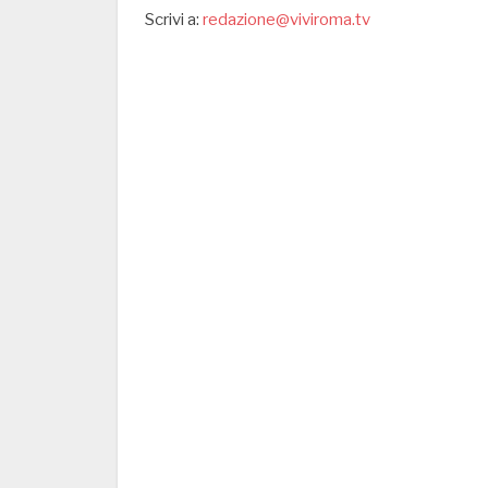
Scrivi a:
redazione@viviroma.tv