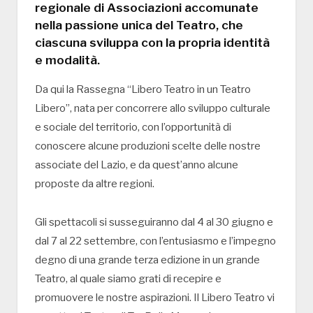
regionale di Associazioni accomunate
nella passione unica del Teatro, che
ciascuna sviluppa con la propria identità
e modalità.
Da qui la Rassegna “Libero Teatro in un Teatro
Libero”, nata per concorrere allo sviluppo culturale
e sociale del territorio, con l’opportunità di
conoscere alcune produzioni scelte delle nostre
associate del Lazio, e da quest’anno alcune
proposte da altre regioni.
Gli spettacoli si susseguiranno dal 4 al 30 giugno e
dal 7 al 22 settembre, con l’entusiasmo e l’impegno
degno di una grande terza edizione in un grande
Teatro, al quale siamo grati di recepire e
promuovere le nostre aspirazioni. Il Libero Teatro vi