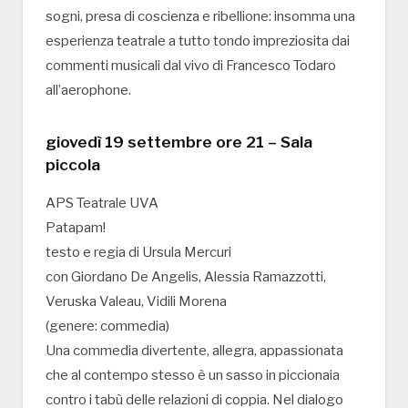
sogni, presa di coscienza e ribellione: insomma una
esperienza teatrale a tutto tondo impreziosita dai
commenti musicali dal vivo di Francesco Todaro
all’aerophone.
giovedì 19 settembre ore 21 – Sala
piccola
APS Teatrale UVA
Patapam!
testo e regia di Ursula Mercuri
con Giordano De Angelis, Alessia Ramazzotti,
Veruska Valeau, Vidili Morena
(genere: commedia)
Una commedia divertente, allegra, appassionata
che al contempo stesso è un sasso in piccionaia
contro i tabù delle relazioni di coppia. Nel dialogo