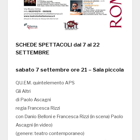
SCHEDE SPETTACOLI dal 7 al 22
SETTEMBRE
sabato 7 settembre ore 21 – Sala piccola
QU.EM. quintelemento APS
Gli Altri
di Paolo Ascagni
regia Francesca Rizzi
con Danio Belloni e Francesca Rizzi (in scena) Paolo
Ascagni (in video)
(genere: teatro contemporaneo)