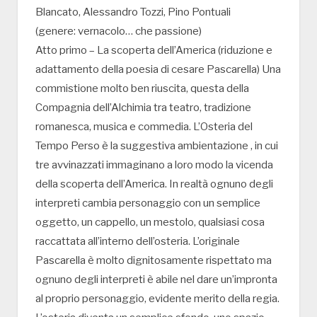
Blancato, Alessandro Tozzi, Pino Pontuali
(genere: vernacolo… che passione)
Atto primo – La scoperta dell’America (riduzione e
adattamento della poesia di cesare Pascarella) Una
commistione molto ben riuscita, questa della
Compagnia dell’Alchimia tra teatro, tradizione
romanesca, musica e commedia. L’Osteria del
Tempo Perso è la suggestiva ambientazione , in cui
tre avvinazzati immaginano a loro modo la vicenda
della scoperta dell’America. In realtà ognuno degli
interpreti cambia personaggio con un semplice
oggetto, un cappello, un mestolo, qualsiasi cosa
raccattata all’interno dell’osteria. L’originale
Pascarella è molto dignitosamente rispettato ma
ognuno degli interpreti è abile nel dare un’impronta
al proprio personaggio, evidente merito della regia.