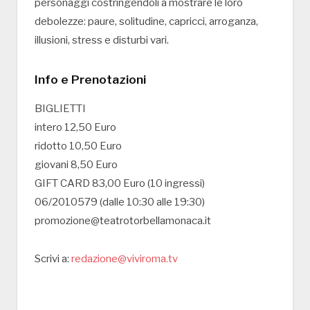
personaggi costringendoli a mostrare le loro
debolezze: paure, solitudine, capricci, arroganza,
illusioni, stress e disturbi vari.
Info e Prenotazioni
BIGLIETTI
intero 12,50 Euro
ridotto 10,50 Euro
giovani 8,50 Euro
GIFT CARD 83,00 Euro (10 ingressi)
06/2010579 (dalle 10:30 alle 19:30)
promozione@teatrotorbellamonaca.it
Scrivi a:
redazione@viviroma.tv