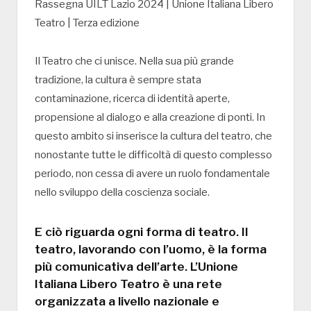
Rassegna UILT Lazio 2024 | Unione Italiana Libero
Teatro | Terza edizione
Il Teatro che ci unisce. Nella sua più grande
tradizione, la cultura è sempre stata
contaminazione, ricerca di identità aperte,
propensione al dialogo e alla creazione di ponti. In
questo ambito si inserisce la cultura del teatro, che
nonostante tutte le difficoltà di questo complesso
periodo, non cessa di avere un ruolo fondamentale
nello sviluppo della coscienza sociale.
E ciò riguarda ogni forma di teatro. Il
teatro, lavorando con l’uomo, è la forma
più comunicativa dell’arte. L’Unione
Italiana Libero Teatro è una rete
organizzata a livello nazionale e