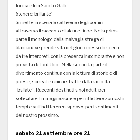
fonica e luci Sandro Gallo
(genere: brillante)
Si mette in scena la cattiveria degli uomini
attraverso il racconto di alcune fiabe. Nella prima
parte il monologo della malvagia strega di
biancaneve prende vita nel gioco messo in scena
da tre interpreti, con la presenza ingombrante e non
prevista del pubblico. Nella seconda parte il
divertimento continua con la lettura di storie e di
poesie, surreali e ciniche, tratte dalla raccolta
“ballate”. Racconti destinati a noi adulti per
sollecitare l’immaginazione e per riflettere sui nostri
tempi e sull’indifferenza, spesso, per i sentimenti
del nostro prossimo.
sabato 21 settembre ore 21