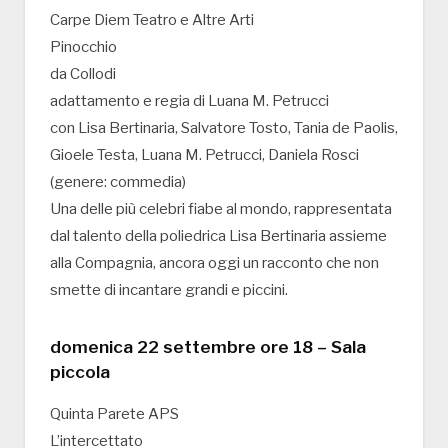
Carpe Diem Teatro e Altre Arti
Pinocchio
da Collodi
adattamento e regia di Luana M. Petrucci
con Lisa Bertinaria, Salvatore Tosto, Tania de Paolis,
Gioele Testa, Luana M. Petrucci, Daniela Rosci
(genere: commedia)
Una delle più celebri fiabe al mondo, rappresentata
dal talento della poliedrica Lisa Bertinaria assieme
alla Compagnia, ancora oggi un racconto che non
smette di incantare grandi e piccini.
domenica 22 settembre ore 18 – Sala
piccola
Quinta Parete APS
L’intercettato