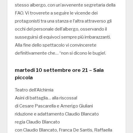
stesso albergo, con un’avvenente segretaria della
FAO. Vi troverete a seguire le vicende dei
protagonisti tra una stanza e l’altra attraverso gli
occhi del personale dell’albergo, osservando il
susseguirsi di equivoci sempre più imbarazzanti.
Alla fine dello spettacolo vi convincerete
definitivamente che… “non si dicono le bugie!.
martedì 10 settembre ore 21 – Sala
piccola
Teatro dell’Alchimia
Asini di battaglia… alla riscossa!
di Cesare Pascarella e Amerigo Giuliani
riduzione e adattamento Claudio Blancato
regia Claudio Blancato
con Claudio Blancato, Franca De Santis, Raffaella