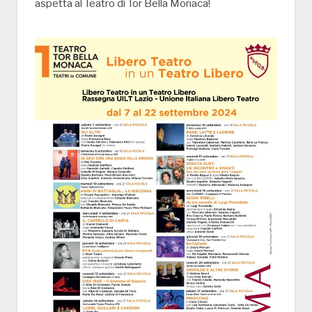
aspetta al Teatro di Tor Bella Monaca!