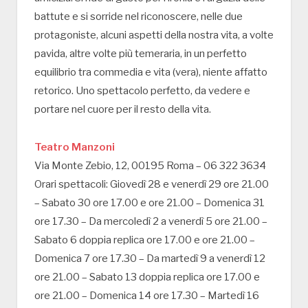
battute e si sorride nel riconoscere, nelle due
protagoniste, alcuni aspetti della nostra vita, a volte
pavida, altre volte più temeraria, in un perfetto
equilibrio tra commedia e vita (vera), niente affatto
retorico. Uno spettacolo perfetto, da vedere e
portare nel cuore per il resto della vita.
Teatro Manzoni
Via Monte Zebio, 12, 00195 Roma – 06 322 3634
Orari spettacoli: Giovedì 28 e venerdì 29 ore 21.00
– Sabato 30 ore 17.00 e ore 21.00 – Domenica 31
ore 17.30 – Da mercoledì 2 a venerdì 5 ore 21.00 –
Sabato 6 doppia replica ore 17.00 e ore 21.00 –
Domenica 7 ore 17.30 – Da martedì 9 a venerdì 12
ore 21.00 – Sabato 13 doppia replica ore 17.00 e
ore 21.00 – Domenica 14 ore 17.30 – Martedì 16