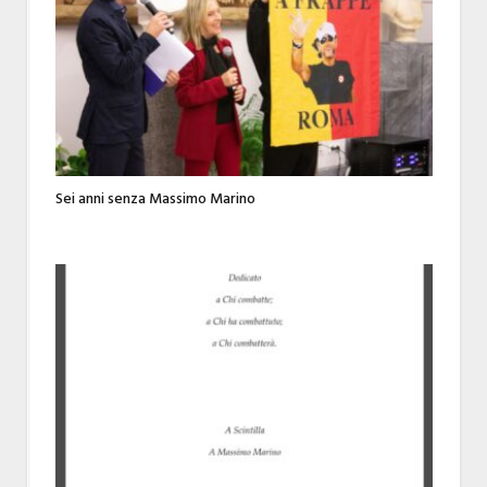
Sei anni senza Massimo Marino