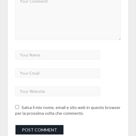
Salva il mio nome, email e sito web in questo browser
per la prossima volta che commento.