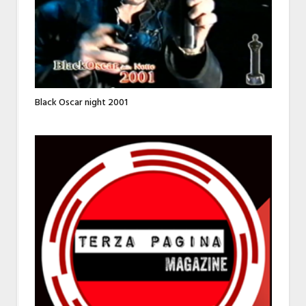
Black Oscar night 2001