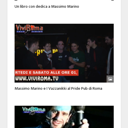
Un libro con dedica a Massimo Marino
Massimo Marino e I Vazzanikki al Pride Pub di Roma