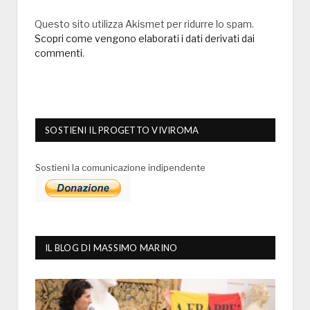
Questo sito utilizza Akismet per ridurre lo spam.
Scopri come vengono elaborati i dati derivati dai
commenti
.
SOSTIENI IL PROGETTO VIVIROMA
Sostieni la comunicazione indipendente
IL BLOG DI MASSIMO MARINO