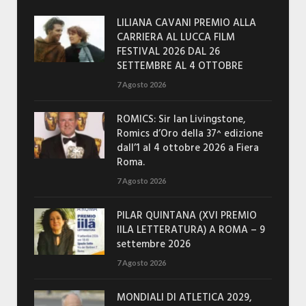
LILIANA CAVANI PREMIO ALLA
CARRIERA AL LUCCA FILM
FESTIVAL 2026 DAL 26
SETTEMBRE AL 4 OTTOBRE
7 Agosto 2026
ROMICS: Sir Ian Livingstone,
Romics d’Oro della 37^ edizione
dall’1 al 4 ottobre 2026 a Fiera
Roma.
7 Agosto 2026
PILAR QUINTANA (XVI PREMIO
IILA LETTERATURA) A ROMA – 9
settembre 2026
7 Agosto 2026
MONDIALI DI ATLETICA 2029,