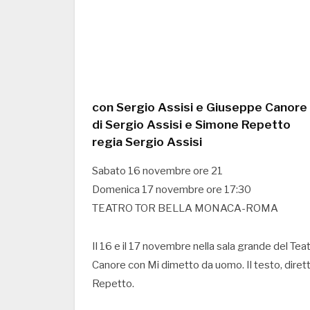
con Sergio Assisi e Giuseppe Canore
di Sergio Assisi e Simone Repetto
regia Sergio Assisi
Sabato 16 novembre ore 21
Domenica 17 novembre ore 17:30
TEATRO TOR BELLA MONACA-ROMA
Il 16 e il 17 novembre nella sala grande del Te
Canore con Mi dimetto da uomo. Il testo, dirett
Repetto.