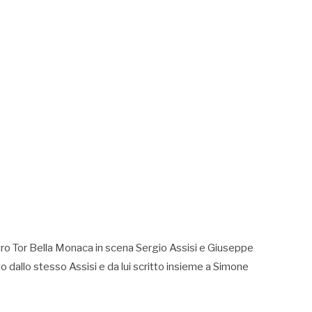
atro Tor Bella Monaca in scena Sergio Assisi e Giuseppe
o dallo stesso Assisi e da lui scritto insieme a Simone