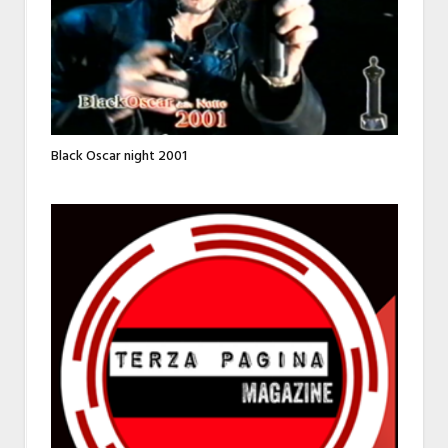
Black Oscar night 2001