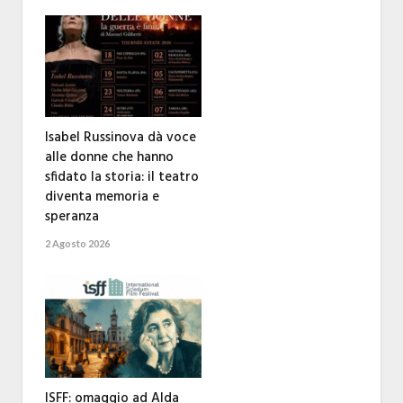
Isabel Russinova dà voce
alle donne che hanno
sfidato la storia: il teatro
diventa memoria e
speranza
2 Agosto 2026
ISFF: omaggio ad Alda