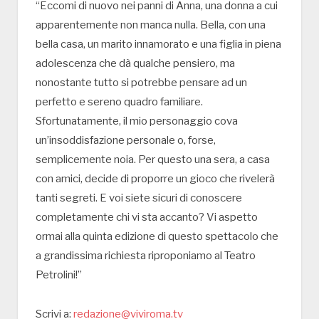
“Eccomi di nuovo nei panni di Anna, una donna a cui
apparentemente non manca nulla. Bella, con una
bella casa, un marito innamorato e una figlia in piena
adolescenza che dà qualche pensiero, ma
nonostante tutto si potrebbe pensare ad un
perfetto e sereno quadro familiare.
Sfortunatamente, il mio personaggio cova
un’insoddisfazione personale o, forse,
semplicemente noia. Per questo una sera, a casa
con amici, decide di proporre un gioco che rivelerà
tanti segreti. E voi siete sicuri di conoscere
completamente chi vi sta accanto? Vi aspetto
ormai alla quinta edizione di questo spettacolo che
a grandissima richiesta riproponiamo al Teatro
Petrolini!”
Scrivi a:
redazione@viviroma.tv