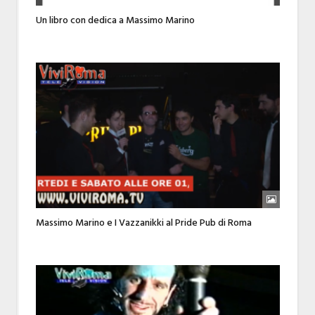
Un libro con dedica a Massimo Marino
Massimo Marino e I Vazzanikki al Pride Pub di Roma