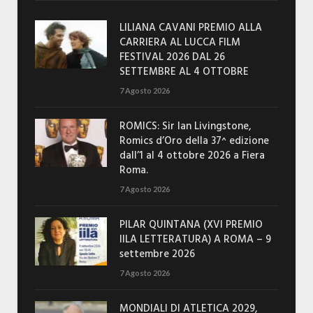
LILIANA CAVANI PREMIO ALLA
CARRIERA AL LUCCA FILM
FESTIVAL 2026 DAL 26
SETTEMBRE AL 4 OTTOBRE
7 Agosto 2026
ROMICS: Sir Ian Livingstone,
Romics d’Oro della 37^ edizione
dall’1 al 4 ottobre 2026 a Fiera
Roma.
7 Agosto 2026
PILAR QUINTANA (XVI PREMIO
IILA LETTERATURA) A ROMA – 9
settembre 2026
7 Agosto 2026
MONDIALI DI ATLETICA 2029,