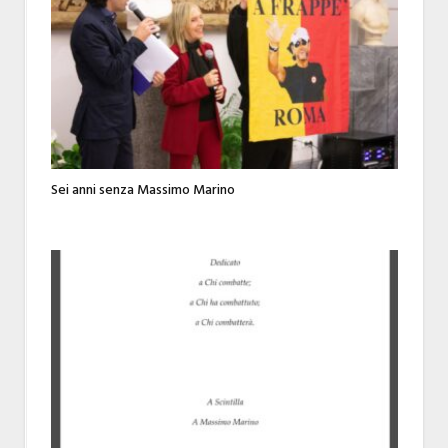
Sei anni senza Massimo Marino