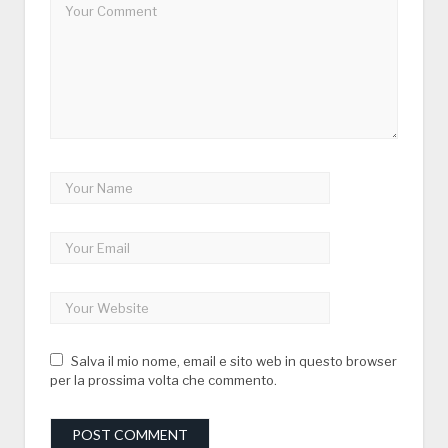
Salva il mio nome, email e sito web in questo browser
per la prossima volta che commento.