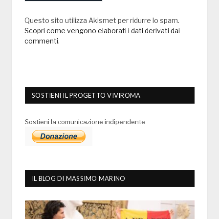
Questo sito utilizza Akismet per ridurre lo spam.
Scopri come vengono elaborati i dati derivati dai
commenti
.
SOSTIENI IL PROGETTO VIVIROMA
Sostieni la comunicazione indipendente
IL BLOG DI MASSIMO MARINO