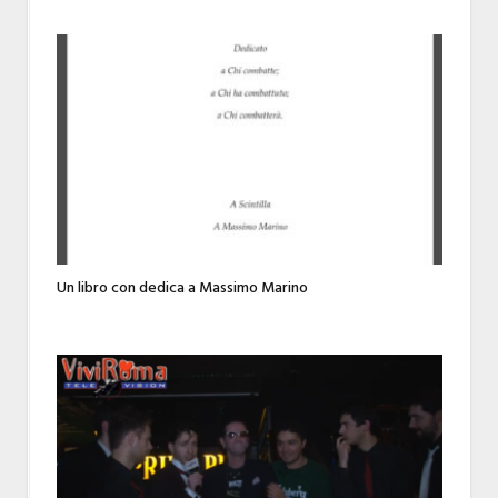
Un libro con dedica a Massimo Marino