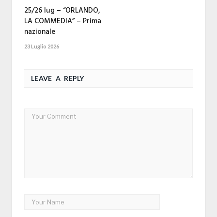
25/26 lug – “ORLANDO,
LA COMMEDIA” – Prima
nazionale
23 Luglio 2026
LEAVE A REPLY