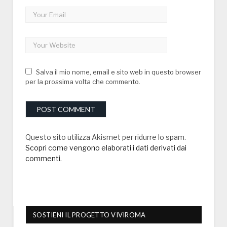
Salva il mio nome, email e sito web in questo browser
per la prossima volta che commento.
Questo sito utilizza Akismet per ridurre lo spam.
Scopri come vengono elaborati i dati derivati dai
commenti
.
SOSTIENI IL PROGETTO VIVIROMA