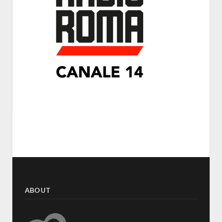
ABOUT