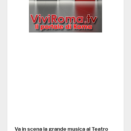
Va in scena la grande musica al Teatro