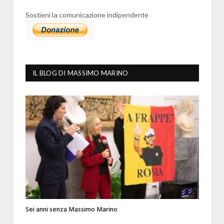
Sostieni la comunicazione indipendente
IL BLOG DI MASSIMO MARINO
Sei anni senza Massimo Marino