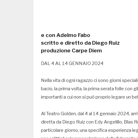
e con Adelmo Fabo
scritto e diretto da Diego Ruiz
produzione Carpe Diem
DAL 4 AL 14 GENNAIO 2024
Nella vita di ogni ragazzo ci sono giorni speciali
bacio, la prima volta, la prima serata folle con 
importanti a cui non si può proprio legare un bel
Al Teatro Golden, dal 4 al 14 gennaio 2024, arri
diretta da Diego Ruiz con Edy Angelillo, Blas 
particolare giorno, una specifica esperienza le