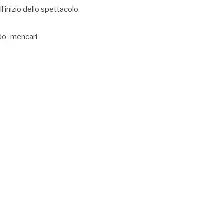
l’inizio dello spettacolo.
do_mencari