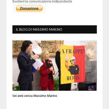
Sostieni la comunicazione indipendente
IL BLOG DI MASSIMO MARINO
Sei anni senza Massimo Marino