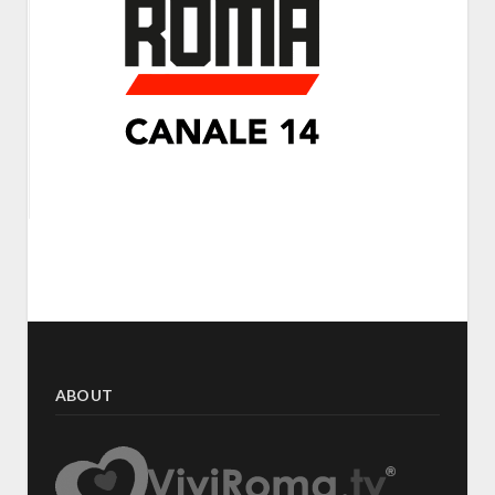
ABOUT