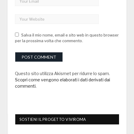
Salva il mio nome, email e sito web in questo browser
per la prossima volta che commento.
Questo sito utilizza Akismet per ridurre lo spam.
Scopri come vengono elaborati i dati derivati dai
commenti
.
SOSTIENI IL PROGETTO VIVIROMA