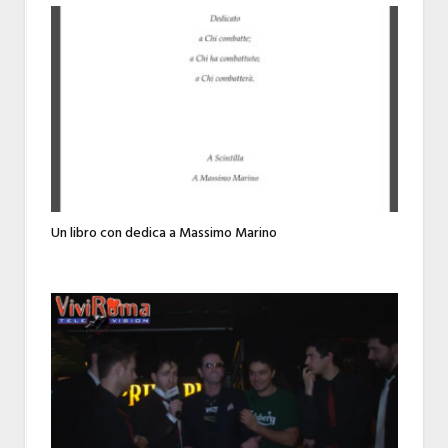
Un libro con dedica a Massimo Marino