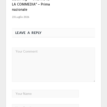
LA COMMEDIA” – Prima
nazionale
23 Luglio 2026
LEAVE A REPLY