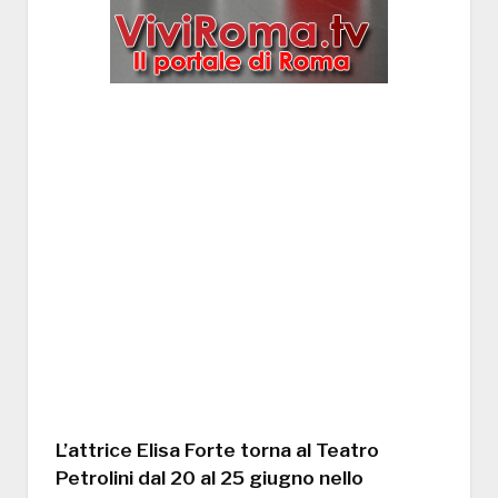
L’attrice Elisa Forte torna al Teatro
Petrolini dal 20 al 25 giugno nello