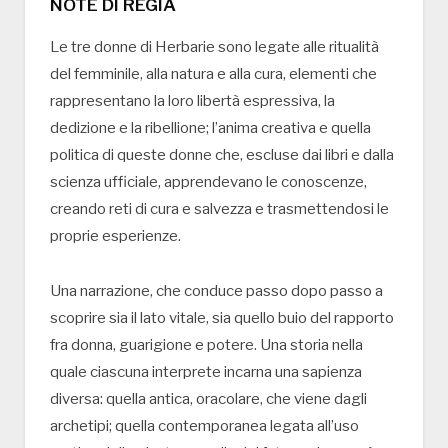
NOTE DI REGIA
Le tre donne di Herbarie sono legate alle ritualità
del femminile, alla natura e alla cura, elementi che
rappresentano la loro libertà espressiva, la
dedizione e la ribellione; l’anima creativa e quella
politica di queste donne che, escluse dai libri e dalla
scienza ufficiale, apprendevano le conoscenze,
creando reti di cura e salvezza e trasmettendosi le
proprie esperienze.
Una narrazione, che conduce passo dopo passo a
scoprire sia il lato vitale, sia quello buio del rapporto
fra donna, guarigione e potere. Una storia nella
quale ciascuna interprete incarna una sapienza
diversa: quella antica, oracolare, che viene dagli
archetipi; quella contemporanea legata all’uso