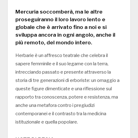
Mercuria soccomberà, ma le altre
proseguiranno il loro lavoro lento e
globale che è arrivato fino a noi e si
sviluppa ancora in ogni angolo, anche il
più remoto, del mondo intero.
Herbarie è un affresco teatrale che celebra il
sapere femminile e il suo legame con la terra,
intrecciando passato e presente attraverso la
storia di tre generazioni di erboriste: un omaggio a
queste figure dimenticate e una riflessione sul
rapporto tra conoscenza, potere e resistenza, ma
anche una metafora contro i pregiudizi
contemporanei e il contrasto tra la medicina
istituzionale e quella popolare.