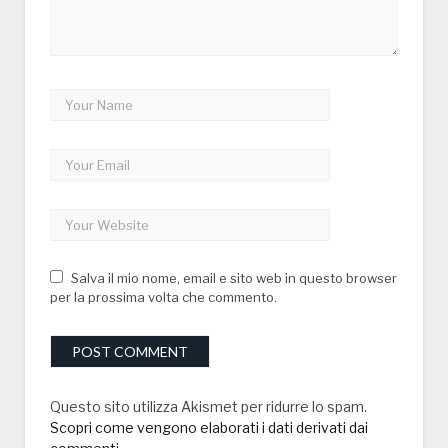
Salva il mio nome, email e sito web in questo browser
per la prossima volta che commento.
Questo sito utilizza Akismet per ridurre lo spam.
Scopri come vengono elaborati i dati derivati dai