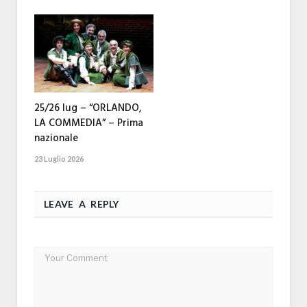
25/26 lug – “ORLANDO,
LA COMMEDIA” – Prima
nazionale
23 Luglio 2026
LEAVE A REPLY