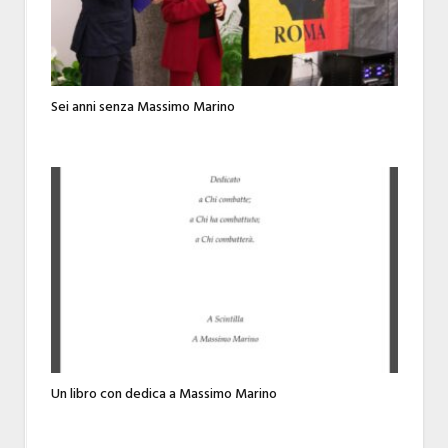
Sei anni senza Massimo Marino
Un libro con dedica a Massimo Marino