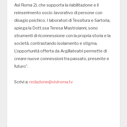
Asl Roma 2), che supporta la riabilitazione e il
reinserimento socio-lavorativo di persone con
disagio psichico. I laboratori di Tessitura e Sartoria,
spiega la Dott.ssa Teresa Mastroianni, sono
strumenti di riconnessione con la propria storia e la
società, contrastando isolamento e stigma.
L’opportunità offerta da Argillateatri permette di
creare nuove connessioni tra passato, presente e
futuro”.
Scrivi a:
redazione@viviroma.tv