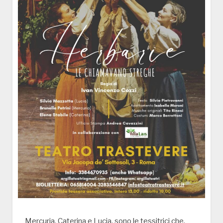
Mercuria, Caterina e Lucia, sono le tessitrici che,