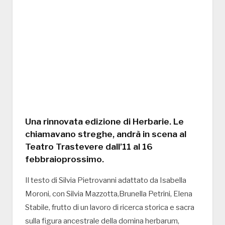
Una rinnovata edizione di Herbarie. Le
chiamavano streghe, andrà in scena al
Teatro Trastevere dall’11 al 16
febbraioprossimo.
Il testo di Silvia Pietrovanni adattato da Isabella
Moroni, con Silvia Mazzotta,Brunella Petrini, Elena
Stabile, frutto di un lavoro di ricerca storica e sacra
sulla figura ancestrale della domina herbarum,