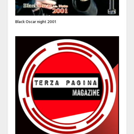
Black Oscar night 2001