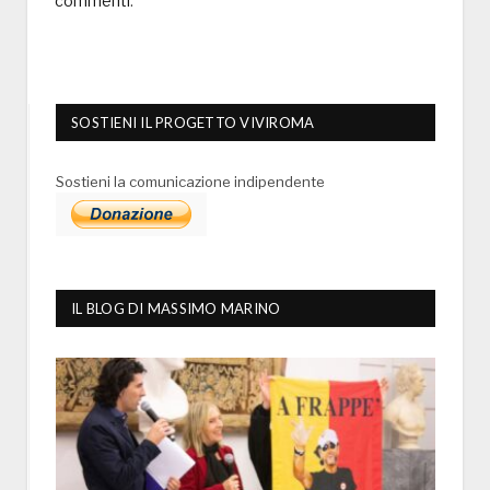
commenti
.
SOSTIENI IL PROGETTO VIVIROMA
Sostieni la comunicazione indipendente
IL BLOG DI MASSIMO MARINO