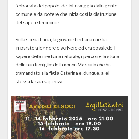
l’erborista del popolo, definita saggia dalla gente
comune e dal potere che inizia così la distruzione
del sapere femminile.
Sulla scena Lucia, la giovane herbaria che ha
imparato a leggere e scrivere ed ora possiede il
sapere della medicina naturale, ripercorre la storia
della sua famiglia: della nonna Mercuria che ha
tramandato alla figlia Caterina e, dunque, a lei
stessa la sua sapienza.