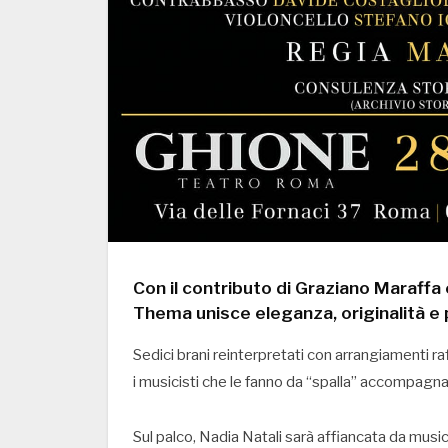
Con il contributo di
Graziano Maraffa
Thema
unisce eleganza, originalità e
Sedici brani reinterpretati con arrangiamenti raff
i musicisti che le fanno da “spalla” accompagna
Sul palco, Nadia Natali sarà affiancata da music