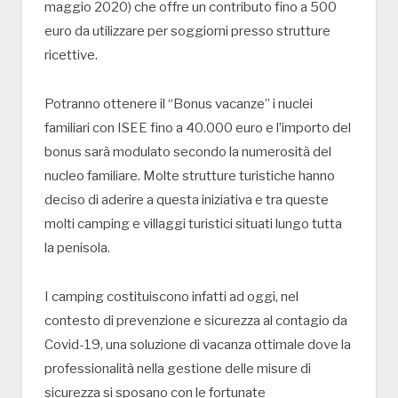
maggio 2020) che offre un contributo fino a 500
euro da utilizzare per soggiorni presso strutture
ricettive.
Potranno ottenere il “Bonus vacanze” i nuclei
familiari con ISEE fino a 40.000 euro e l’importo del
bonus sarà modulato secondo la numerosità del
nucleo familiare. Molte strutture turistiche hanno
deciso di aderire a questa iniziativa e tra queste
molti camping e villaggi turistici situati lungo tutta
la penisola.
I camping costituiscono infatti ad oggi, nel
contesto di prevenzione e sicurezza al contagio da
Covid-19, una soluzione di vacanza ottimale dove la
professionalità nella gestione delle misure di
sicurezza si sposano con le fortunate