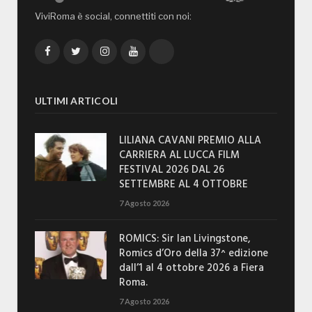
ViviRoma è social, connettiti con noi:
Facebook
Twitter
Instagram
YouTube
TikTok
ULTIMI ARTICOLI
LILIANA CAVANI PREMIO ALLA
CARRIERA AL LUCCA FILM
FESTIVAL 2026 DAL 26
SETTEMBRE AL 4 OTTOBRE
7 Agosto 2026
ROMICS: Sir Ian Livingstone,
Romics d’Oro della 37^ edizione
dall’1 al 4 ottobre 2026 a Fiera
Roma.
7 Agosto 2026