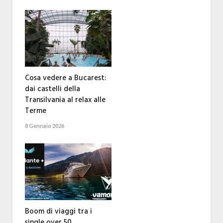
Cosa vedere a Bucarest:
dai castelli della
Transilvania al relax alle
Terme
8 Gennaio 2026
Boom di viaggi tra i
single over 50