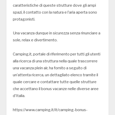
caratteristiche di queste strutture dove gli ampi
spazi, il contatto con la natura e l’aria aperta sono
protagonisti.
Una vacanza dunque in sicurezza senza rinunciare a
sole, relax e divertimento.
Camping.it, portale di riferimento per tutti gli utenti
alla ricerca di una struttura nella quale trascorrere
una vacanza plein air, ha fornito a seguito di
un’attenta ricerca, un dettagliato elenco tramite il
quale cercare e contattare tutte quelle strutture
che accettano il bonus vacanze nelle diverse aree
d’Italia.
https://www.camping.it/it/camping-bonus-