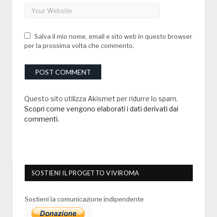
Salva il mio nome, email e sito web in questo browser
per la prossima volta che commento.
Questo sito utilizza Akismet per ridurre lo spam.
Scopri come vengono elaborati i dati derivati dai
commenti
.
SOSTIENI IL PROGETTO VIVIROMA
Sostieni la comunicazione indipendente