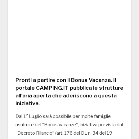
Pronti a partire con il Bonus Vacanza. Il
portale CAMPING.IT pubblica le strutture
all’aria aperta che aderiscono a questa
iniziativa.
Dal 1° Luglio sarà possibile per molte famiglie
usufruire del “Bonus vacanze”, iniziativa prevista dal
“Decreto Rilancio” (art. 176 del DL n. 34 del 19