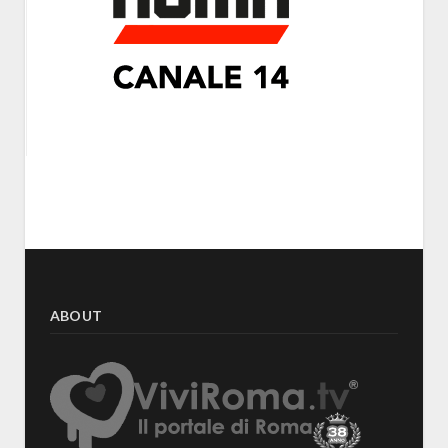
ABOUT