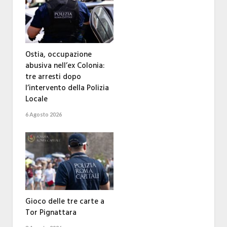
Ostia, occupazione
abusiva nell’ex Colonia:
tre arresti dopo
l’intervento della Polizia
Locale
6 Agosto 2026
Gioco delle tre carte a
Tor Pignattara