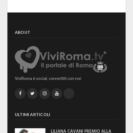
ABOUT
ViviRoma è social, connettiti con noi:
Facebook
Twitter
Instagram
YouTube
TikTok
ULTIMI ARTICOLI
LILIANA CAVANI PREMIO ALLA