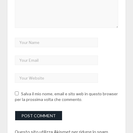
Salva il mio nome, email e sito web in questo browser
per la prossima volta che commento.
Questo sito utilizza Akismet per ridurre lo spam.