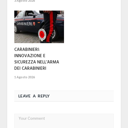
3 Agosto 2026
CARABINIERI:
INNOVAZIONE E
SICUREZZA NELL’ARMA
DEI CARABINIERI
1 Agosto 2026
LEAVE A REPLY