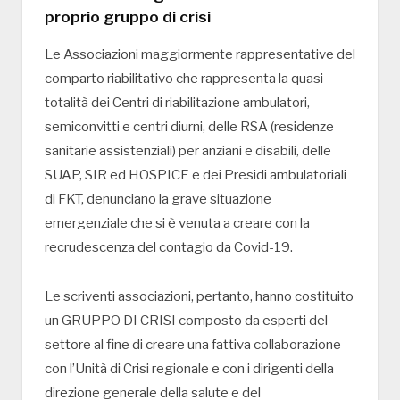
proprio gruppo di crisi
Le Associazioni maggiormente rappresentative del
comparto riabilitativo che rappresenta la quasi
totalità dei Centri di riabilitazione ambulatori,
semiconvitti e centri diurni, delle RSA (residenze
sanitarie assistenziali) per anziani e disabili, delle
SUAP, SIR ed HOSPICE e dei Presidi ambulatoriali
di FKT, denunciano la grave situazione
emergenziale che si è venuta a creare con la
recrudescenza del contagio da Covid-19.
Le scriventi associazioni, pertanto, hanno costituito
un GRUPPO DI CRISI composto da esperti del
settore al fine di creare una fattiva collaborazione
con l’Unità di Crisi regionale e con i dirigenti della
direzione generale della salute e del