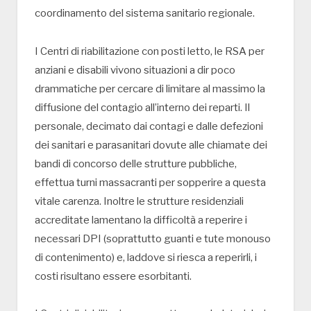
coordinamento del sistema sanitario regionale.
I Centri di riabilitazione con posti letto, le RSA per
anziani e disabili vivono situazioni a dir poco
drammatiche per cercare di limitare al massimo la
diffusione del contagio all’interno dei reparti. Il
personale, decimato dai contagi e dalle defezioni
dei sanitari e parasanitari dovute alle chiamate dei
bandi di concorso delle strutture pubbliche,
effettua turni massacranti per sopperire a questa
vitale carenza. Inoltre le strutture residenziali
accreditate lamentano la difficoltà a reperire i
necessari DPI (soprattutto guanti e tute monouso
di contenimento) e, laddove si riesca a reperirli, i
costi risultano essere esorbitanti.