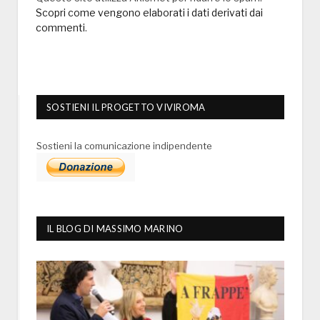
Scopri come vengono elaborati i dati derivati dai
commenti
.
SOSTIENI IL PROGETTO VIVIROMA
Sostieni la comunicazione indipendente
IL BLOG DI MASSIMO MARINO