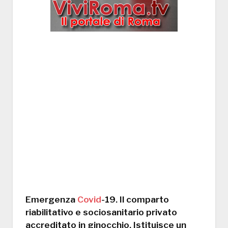
Emergenza
Covid
-19. Il comparto
riabilitativo e sociosanitario privato
accreditato in ginocchio. Istituisce un