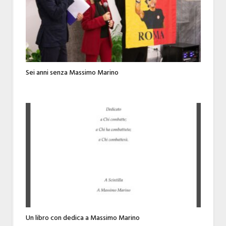
Sei anni senza Massimo Marino
Un libro con dedica a Massimo Marino