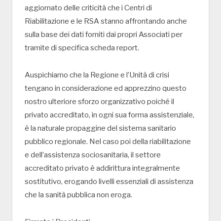
aggiornato delle criticità che i Centri di
Riabilitazione e le RSA stanno affrontando anche
sulla base dei dati forniti dai propri Associati per
tramite di specifica scheda report.
Auspichiamo che la Regione e l’Unità di crisi
tengano in considerazione ed apprezzino questo
nostro ulteriore sforzo organizzativo poiché il
privato accreditato, in ogni sua forma assistenziale,
è la naturale propaggine del sistema sanitario
pubblico regionale. Nel caso poi della riabilitazione
e dell’assistenza sociosanitaria, il settore
accreditato privato è addirittura integralmente
sostitutivo, erogando livelli essenziali di assistenza
che la sanità pubblica non eroga.