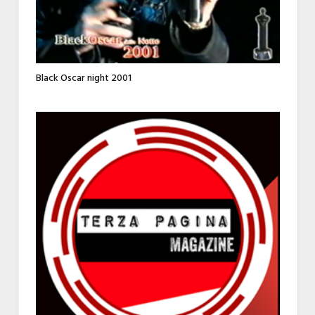
Black Oscar night 2001