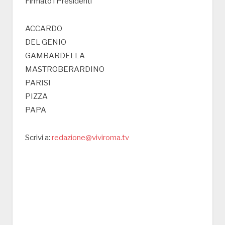
Firmato i Presidenti
ACCARDO
DEL GENIO
GAMBARDELLA
MASTROBERARDINO
PARISI
PIZZA
PAPA
Scrivi a:
redazione@viviroma.tv