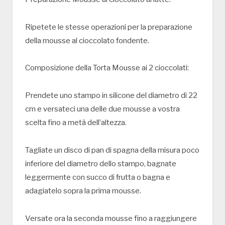
Ripetete le stesse operazioni per la preparazione
della mousse al cioccolato fondente.
Composizione della Torta Mousse ai 2 cioccolati:
Prendete uno stampo in silicone del diametro di 22
cm e versateci una delle due mousse a vostra
scelta fino a metà dell’altezza.
Tagliate un disco di pan di spagna della misura poco
inferiore del diametro dello stampo, bagnate
leggermente con succo di frutta o bagna e
adagiatelo sopra la prima mousse.
Versate ora la seconda mousse fino a raggiungere