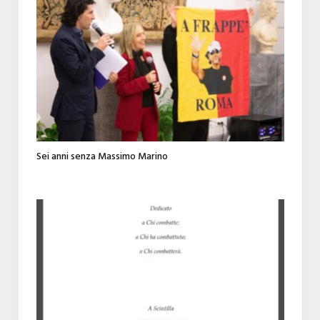
Sei anni senza Massimo Marino