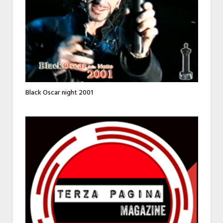
Black Oscar night 2001