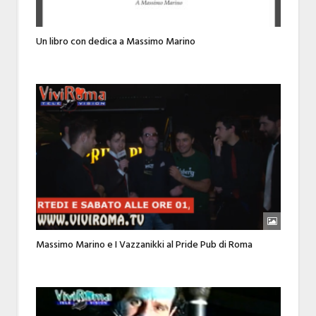
Un libro con dedica a Massimo Marino
Massimo Marino e I Vazzanikki al Pride Pub di Roma