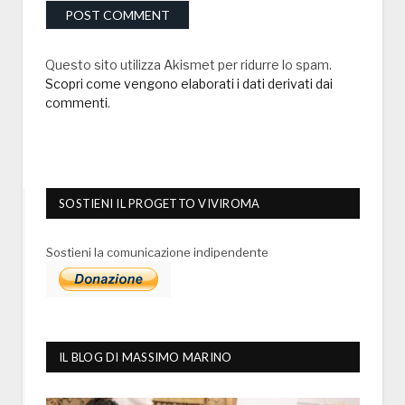
Questo sito utilizza Akismet per ridurre lo spam.
Scopri come vengono elaborati i dati derivati dai
commenti
.
SOSTIENI IL PROGETTO VIVIROMA
Sostieni la comunicazione indipendente
IL BLOG DI MASSIMO MARINO