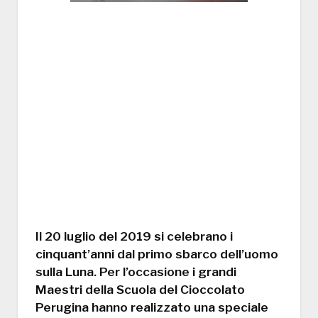
Il 20 luglio del 2019 si celebrano i
cinquant’anni dal primo sbarco dell’uomo
sulla Luna. Per l’occasione i grandi
Maestri della Scuola del Cioccolato
Perugina hanno realizzato una speciale