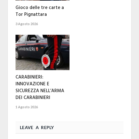
Gioco delle tre carte a
Tor Pignattara
3 Agosto 2026
CARABINIERI:
INNOVAZIONE E
SICUREZZA NELL’ARMA
DEI CARABINIERI
1 Agosto 2026
LEAVE A REPLY