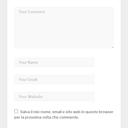
Salva il mio nome, email e sito web in questo browser
per la prossima volta che commento.