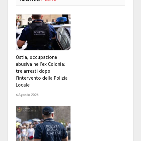
Ostia, occupazione
abusiva nell’ex Colonia:
tre arresti dopo
l’intervento della Polizia
Locale
6 Agosto 2026