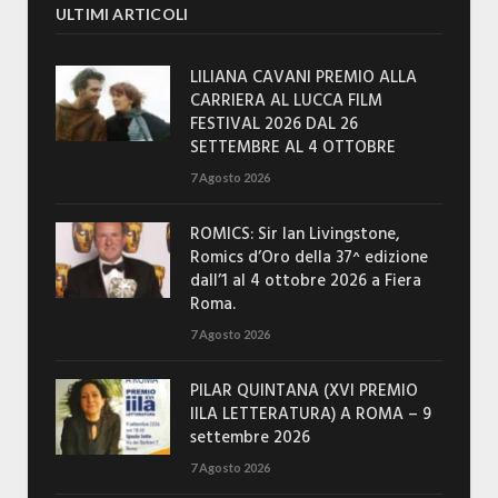
ULTIMI ARTICOLI
LILIANA CAVANI PREMIO ALLA
CARRIERA AL LUCCA FILM
FESTIVAL 2026 DAL 26
SETTEMBRE AL 4 OTTOBRE
7 Agosto 2026
ROMICS: Sir Ian Livingstone,
Romics d’Oro della 37^ edizione
dall’1 al 4 ottobre 2026 a Fiera
Roma.
7 Agosto 2026
PILAR QUINTANA (XVI PREMIO
IILA LETTERATURA) A ROMA – 9
settembre 2026
7 Agosto 2026