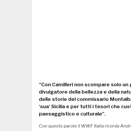
“Con Camilleri non scompare solo un
divulgatore della bellezza e della nat
delle storie del commissario Montalb
‘sua’ Sicilia e per tutti i tesori che cu
paesaggistico e culturale”.
Con queste parole il WWF Italia ricorda Andr