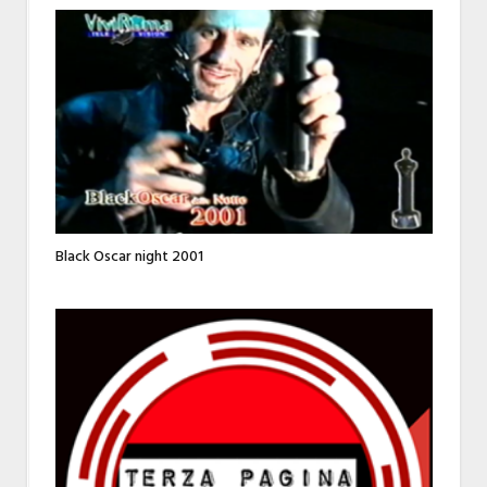
Black Oscar night 2001