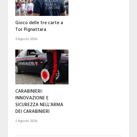
Gioco delle tre carte a
Tor Pignattara
3 Agosto 2026
CARABINIERI:
INNOVAZIONE E
SICUREZZA NELL’ARMA
DEI CARABINIERI
1 Agosto 2026