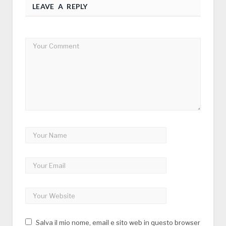
LEAVE A REPLY
Salva il mio nome, email e sito web in questo browser