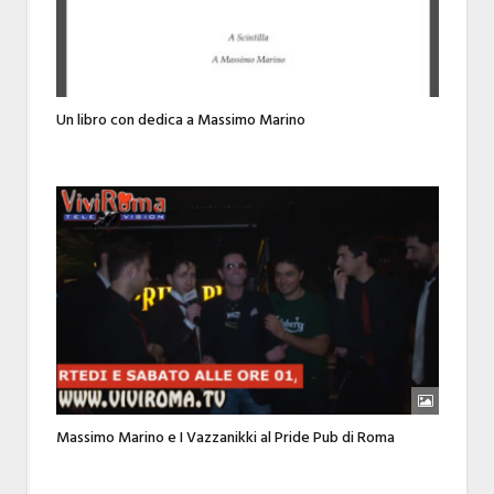
Un libro con dedica a Massimo Marino
Massimo Marino e I Vazzanikki al Pride Pub di Roma