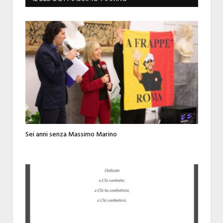
Sei anni senza Massimo Marino