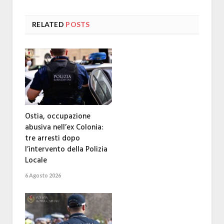
RELATED
POSTS
Ostia, occupazione
abusiva nell’ex Colonia:
tre arresti dopo
l’intervento della Polizia
Locale
6 Agosto 2026