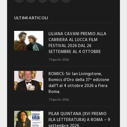
ULTIMI ARTICOLI
LILIANA CAVANI PREMIO ALLA
CARRIERA AL LUCCA FILM
FESTIVAL 2026 DAL 26
SETTEMBRE AL 4 OTTOBRE
7 Agosto 2026
ROMICS: Sir Ian Livingstone,
Romics d’Oro della 37^ edizione
dall’1 al 4 ottobre 2026 a Fiera
Roma.
7 Agosto 2026
PILAR QUINTANA (XVI PREMIO
IILA LETTERATURA) A ROMA – 9
settembre 2026