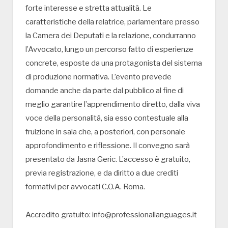
forte interesse e stretta attualità. Le
caratteristiche della relatrice, parlamentare presso
la Camera dei Deputati e la relazione, condurranno
l’Avvocato, lungo un percorso fatto di esperienze
concrete, esposte da una protagonista del sistema
di produzione normativa. L’evento prevede
domande anche da parte dal pubblico al fine di
meglio garantire l’apprendimento diretto, dalla viva
voce della personalità, sia esso contestuale alla
fruizione in sala che, a posteriori, con personale
approfondimento e riflessione. Il convegno sarà
presentato da Jasna Geric. L’accesso è gratuito,
previa registrazione, e da diritto a due crediti
formativi per avvocati C.O.A. Roma.
Accredito gratuito: info@professionallanguages.it