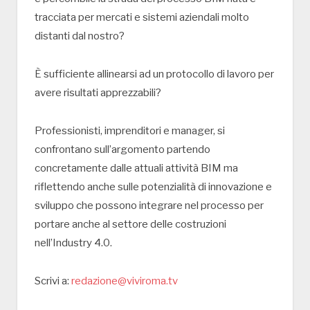
tracciata per mercati e sistemi aziendali molto
distanti dal nostro?
È sufficiente allinearsi ad un protocollo di lavoro per
avere risultati apprezzabili?
Professionisti, imprenditori e manager, si
confrontano sull’argomento partendo
concretamente dalle attuali attività BIM ma
riflettendo anche sulle potenzialità di innovazione e
sviluppo che possono integrare nel processo per
portare anche al settore delle costruzioni
nell’Industry 4.0.
Scrivi a:
redazione@viviroma.tv