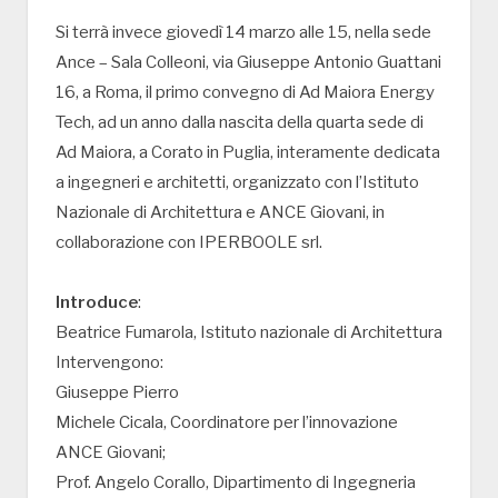
Si terrà invece giovedì 14 marzo alle 15, nella sede
Ance – Sala Colleoni, via Giuseppe Antonio Guattani
16, a Roma, il primo convegno di Ad Maiora Energy
Tech, ad un anno dalla nascita della quarta sede di
Ad Maiora, a Corato in Puglia, interamente dedicata
a ingegneri e architetti, organizzato con l’Istituto
Nazionale di Architettura e ANCE Giovani, in
collaborazione con IPERBOOLE srl.
Introduce
:
Beatrice Fumarola, Istituto nazionale di Architettura
Intervengono:
Giuseppe Pierro
Michele Cicala, Coordinatore per l’innovazione
ANCE Giovani;
Prof. Angelo Corallo, Dipartimento di Ingegneria