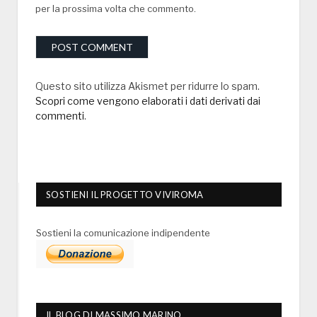
per la prossima volta che commento.
Questo sito utilizza Akismet per ridurre lo spam.
Scopri come vengono elaborati i dati derivati dai
commenti
.
SOSTIENI IL PROGETTO VIVIROMA
Sostieni la comunicazione indipendente
IL BLOG DI MASSIMO MARINO