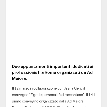
Due appuntamenti importanti dedicati ai
professionisti a Roma organizzati da Ad
Maiora.
Il 12 marzo in collaborazione con Jasna Geric il
convegno “Ego: le personalità si raccontano”. Il 14 il
primo convegno organizzato dalla Ad Maiora