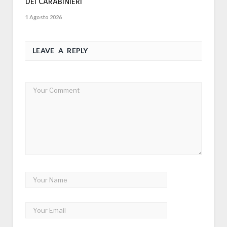
DEI CARABINIERI
1 Agosto 2026
LEAVE A REPLY