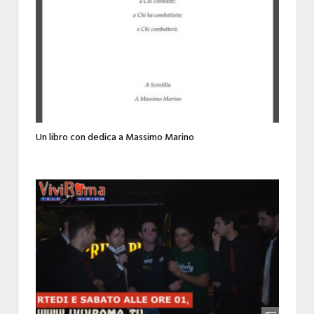
Un libro con dedica a Massimo Marino