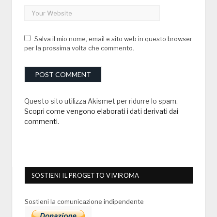
Salva il mio nome, email e sito web in questo browser
per la prossima volta che commento.
Questo sito utilizza Akismet per ridurre lo spam.
Scopri come vengono elaborati i dati derivati dai
commenti
.
SOSTIENI IL PROGETTO VIVIROMA
Sostieni la comunicazione indipendente