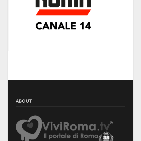
ABOUT