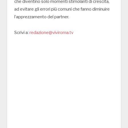
che diventino solo momenti stimolanti di crescita,
ad evitare gli errori più comuni che fanno diminuire
l’apprezzamento del partner.
Scrivi a:
redazione@viviroma.tv