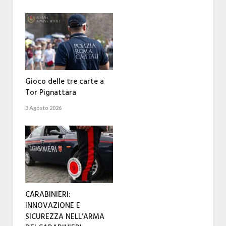
Gioco delle tre carte a
Tor Pignattara
3 Agosto 2026
CARABINIERI:
INNOVAZIONE E
SICUREZZA NELL’ARMA