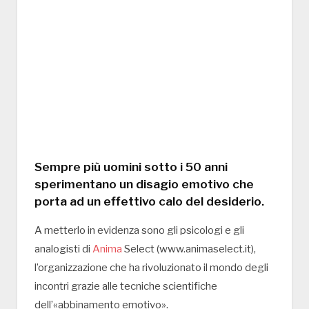
Sempre più uomini sotto i 50 anni
sperimentano un disagio emotivo che
porta ad un effettivo calo del desiderio.
A metterlo in evidenza sono gli psicologi e gli
analogisti di
Anima
Select (www.animaselect.it),
l’organizzazione che ha rivoluzionato il mondo degli
incontri grazie alle tecniche scientifiche
dell’«abbinamento emotivo».