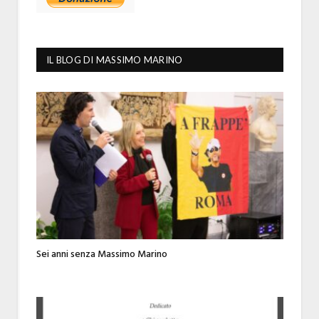
IL BLOG DI MASSIMO MARINO
Sei anni senza Massimo Marino