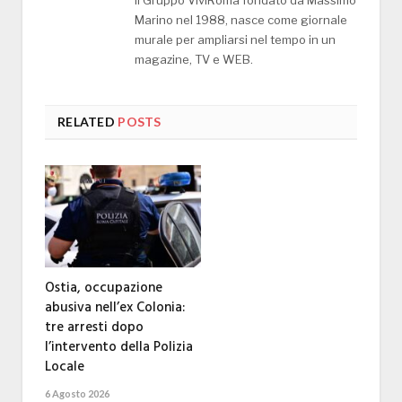
Marino nel 1988, nasce come giornale
murale per ampliarsi nel tempo in un
magazine, TV e WEB.
RELATED
POSTS
Ostia, occupazione
abusiva nell’ex Colonia:
tre arresti dopo
l’intervento della Polizia
Locale
6 Agosto 2026