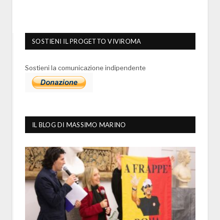
SOSTIENI IL PROGETTO VIVIROMA
Sostieni la comunicazione indipendente
IL BLOG DI MASSIMO MARINO