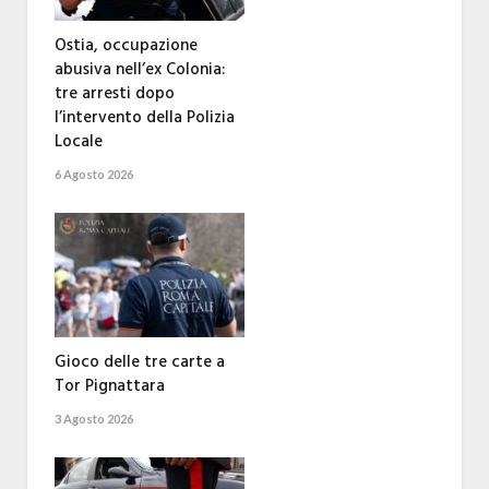
Ostia, occupazione
abusiva nell’ex Colonia:
tre arresti dopo
l’intervento della Polizia
Locale
6 Agosto 2026
Gioco delle tre carte a
Tor Pignattara
3 Agosto 2026