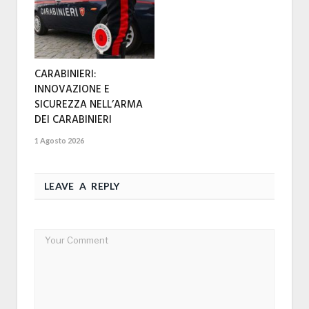
CARABINIERI:
INNOVAZIONE E
SICUREZZA NELL’ARMA
DEI CARABINIERI
1 Agosto 2026
LEAVE A REPLY