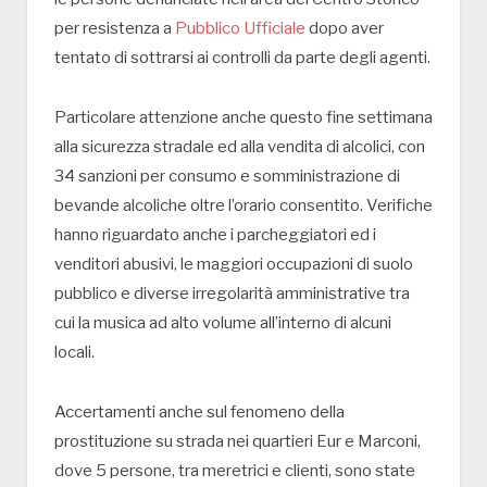
per resistenza a
Pubblico Ufficiale
dopo aver
tentato di sottrarsi ai controlli da parte degli agenti.
Particolare attenzione anche questo fine settimana
alla sicurezza stradale ed alla vendita di alcolici, con
34 sanzioni per consumo e somministrazione di
bevande alcoliche oltre l’orario consentito. Verifiche
hanno riguardato anche i parcheggiatori ed i
venditori abusivi, le maggiori occupazioni di suolo
pubblico e diverse irregolarità amministrative tra
cui la musica ad alto volume all’interno di alcuni
locali.
Accertamenti anche sul fenomeno della
prostituzione su strada nei quartieri Eur e Marconi,
dove 5 persone, tra meretrici e clienti, sono state