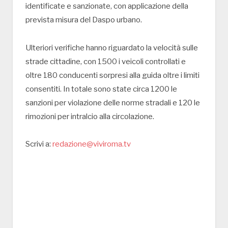
identificate e sanzionate, con applicazione della
prevista misura del Daspo urbano.
Ulteriori verifiche hanno riguardato la velocità sulle
strade cittadine, con 1500 i veicoli controllati e
oltre 180 conducenti sorpresi alla guida oltre i limiti
consentiti. In totale sono state circa 1200 le
sanzioni per violazione delle norme stradali e 120 le
rimozioni per intralcio alla circolazione.
Scrivi a:
redazione@viviroma.tv