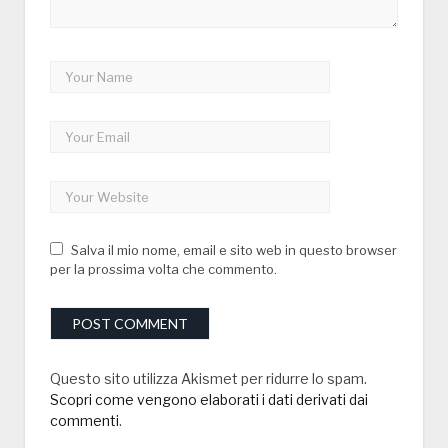
Salva il mio nome, email e sito web in questo browser
per la prossima volta che commento.
Questo sito utilizza Akismet per ridurre lo spam.
Scopri come vengono elaborati i dati derivati dai
commenti
.