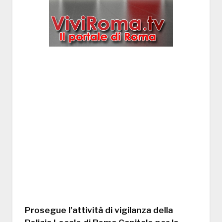
Prosegue l’attività di vigilanza della