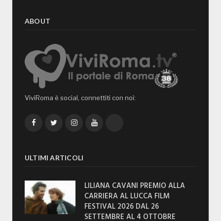
ABOUT
ViviRoma è social, connettiti con noi:
Facebook
Twitter
Instagram
YouTube
TikTok
ULTIMI ARTICOLI
LILIANA CAVANI PREMIO ALLA
CARRIERA AL LUCCA FILM
FESTIVAL 2026 DAL 26
SETTEMBRE AL 4 OTTOBRE