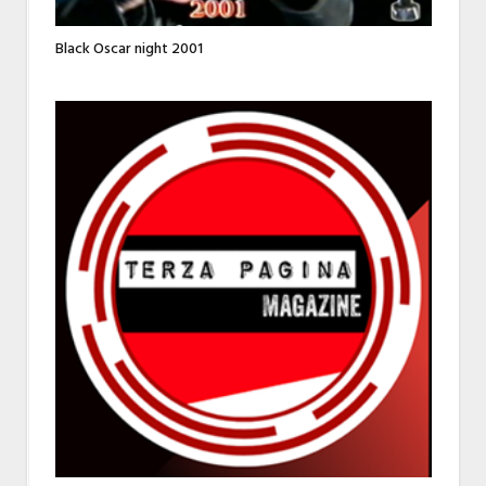
Black Oscar night 2001