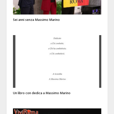
Sei anni senza Massimo Marino
Un libro con dedica a Massimo Marino