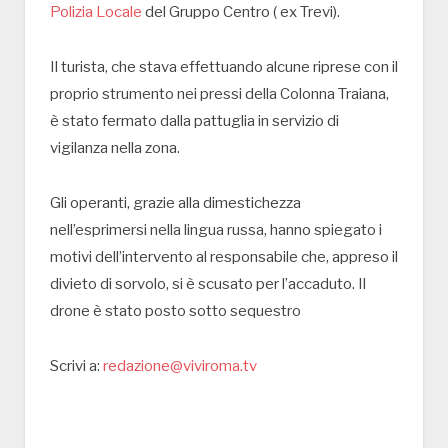
Polizia Locale
del Gruppo Centro ( ex Trevi).
Il turista, che stava effettuando alcune riprese con il
proprio strumento nei pressi della Colonna Traiana,
è stato fermato dalla pattuglia in servizio di
vigilanza nella zona.
Gli operanti, grazie alla dimestichezza
nell’esprimersi nella lingua russa, hanno spiegato i
motivi dell’intervento al responsabile che, appreso il
divieto di sorvolo, si è scusato per l’accaduto. Il
drone è stato posto sotto sequestro
Scrivi a:
redazione@viviroma.tv