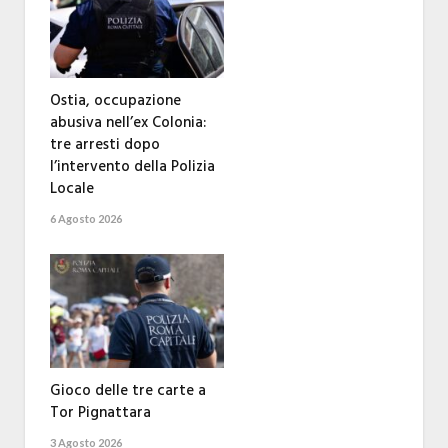
Ostia, occupazione
abusiva nell’ex Colonia:
tre arresti dopo
l’intervento della Polizia
Locale
6 Agosto 2026
Gioco delle tre carte a
Tor Pignattara
3 Agosto 2026