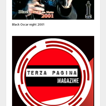
Black Oscar night 2001