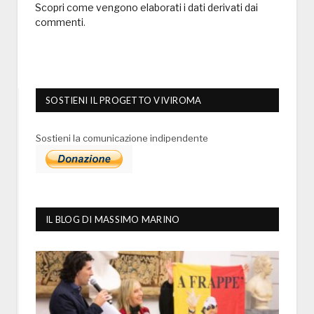
Scopri come vengono elaborati i dati derivati dai
commenti
.
SOSTIENI IL PROGETTO VIVIROMA
Sostieni la comunicazione indipendente
IL BLOG DI MASSIMO MARINO