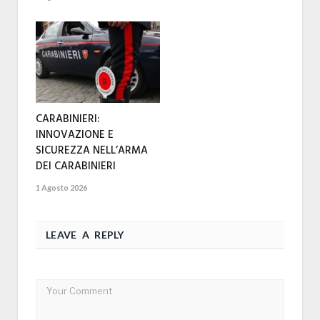
CARABINIERI:
INNOVAZIONE E
SICUREZZA NELL’ARMA
DEI CARABINIERI
1 Agosto 2026
LEAVE A REPLY