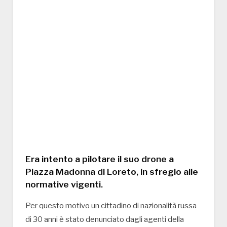
Era intento a pilotare il suo drone a
Piazza Madonna di Loreto, in sfregio alle
normative vigenti.
Per questo motivo un cittadino di nazionalità russa
di 30 anni è stato denunciato dagli agenti della