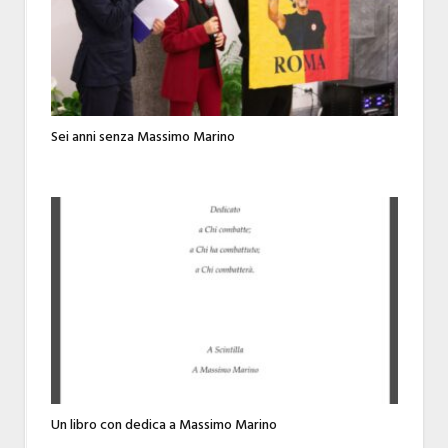
Sei anni senza Massimo Marino
Un libro con dedica a Massimo Marino