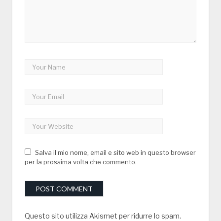
Salva il mio nome, email e sito web in questo browser
per la prossima volta che commento.
Questo sito utilizza Akismet per ridurre lo spam.