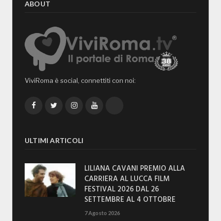
ABOUT
ViviRoma è social, connettiti con noi:
Facebook
Twitter
Instagram
YouTube
TikTok
ULTIMI ARTICOLI
LILIANA CAVANI PREMIO ALLA
CARRIERA AL LUCCA FILM
FESTIVAL 2026 DAL 26
SETTEMBRE AL 4 OTTOBRE
7 Agosto 2026