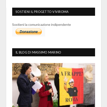
SOSTIENI IL PROGETTO VIVIROMA
Sostieni la comunicazione indipendente
IL BLOG DI MASSIMO MARINO