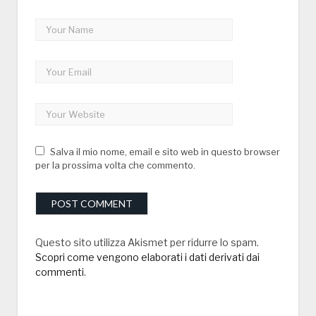
Salva il mio nome, email e sito web in questo browser
per la prossima volta che commento.
Questo sito utilizza Akismet per ridurre lo spam.
Scopri come vengono elaborati i dati derivati dai
commenti
.