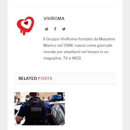
VIVIROMA
Website
Facebook
Twitter
Il Gruppo ViviRoma fondato da Massimo
Marino nel 1988, nasce come giornale
murale per ampliarsi nel tempo in un
magazine, TV e WEB.
RELATED
POSTS