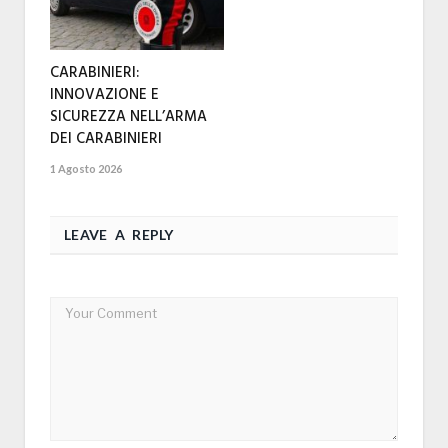
CARABINIERI:
INNOVAZIONE E
SICUREZZA NELL’ARMA
DEI CARABINIERI
1 Agosto 2026
LEAVE A REPLY