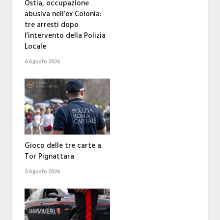
Ostia, occupazione
abusiva nell’ex Colonia:
tre arresti dopo
l’intervento della Polizia
Locale
6 Agosto 2026
Gioco delle tre carte a
Tor Pignattara
3 Agosto 2026