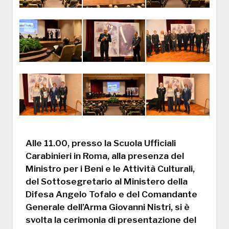
Alle 11.00, presso la Scuola Ufficiali
Carabinieri in Roma, alla presenza del
Ministro per i Beni e le Attività Culturali,
del Sottosegretario al Ministero della
Difesa Angelo Tofalo e del Comandante
Generale dell’Arma Giovanni Nistri, si è
svolta la cerimonia di presentazione del