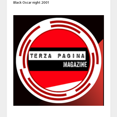
Black Oscar night 2001