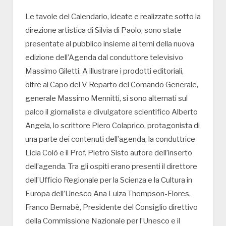
Le tavole del Calendario, ideate e realizzate sotto la
direzione artistica di Silvia di Paolo, sono state
presentate al pubblico insieme ai temi della nuova
edizione dell’Agenda dal conduttore televisivo
Massimo Giletti. A illustrare i prodotti editoriali,
oltre al Capo del V Reparto del Comando Generale,
generale Massimo Mennitti, si sono alternati sul
palco il giornalista e divulgatore scientifico Alberto
Angela, lo scrittore Piero Colaprico, protagonista di
una parte dei contenuti dell’agenda, la conduttrice
Licia Colò e il Prof. Pietro Sisto autore dell’inserto
dell’agenda. Tra gli ospiti erano presenti il direttore
dell’Ufficio Regionale per la Scienza e la Cultura in
Europa dell’Unesco Ana Luiza Thompson-Flores,
Franco Bernabè, Presidente del Consiglio direttivo
della Commissione Nazionale per l’Unesco e il