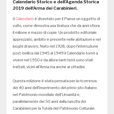
Calendario Storico e dell’Agenda Storica
2019 dell’Arma dei Carabinieri.
Il
Calendario
è diventato per il Paese un oggetto di
culto, come dimostra una tiratura che da anni sfiora
il milione e mezzo di copie. Un prodotto editoriale
apprezzato, ambito e presente nelle abitazioni e nei
luoghi di lavoro. Nato nel 1928, dopo l’interruzione
post-bellica dal 1945 al 1949 il Calendario tornò a
vivere nel 1950 e da allora tanti temi sono stati
trattati, vicini all’Arma ma anche ai cittadini.
Questa edizione è stata pensata per la ricorrenza
dei 40 anni dell’inserimento del primo sito italiano
nel Patrimonio mondiale dell’Umanità e,
parallelamente dei 50 anni dalla nascita dei
Carabinieri per la Tutela del Patrimonio Culturale.