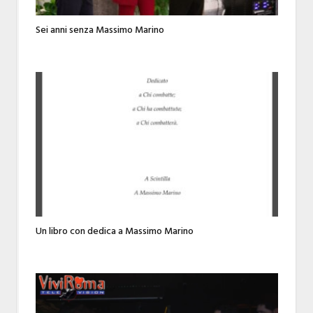
Sei anni senza Massimo Marino
Un libro con dedica a Massimo Marino