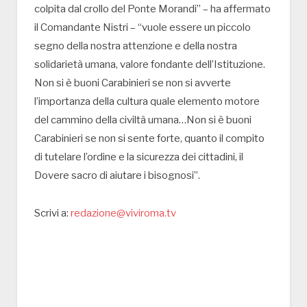
colpita dal crollo del Ponte Morandi” – ha affermato
il Comandante Nistri – “vuole essere un piccolo
segno della nostra attenzione e della nostra
solidarietà umana, valore fondante dell’Istituzione.
Non si è buoni Carabinieri se non si avverte
l’importanza della cultura quale elemento motore
del cammino della civiltà umana…Non si è buoni
Carabinieri se non si sente forte, quanto il compito
di tutelare l’ordine e la sicurezza dei cittadini, il
Dovere sacro di aiutare i bisognosi”.
Scrivi a:
redazione@viviroma.tv