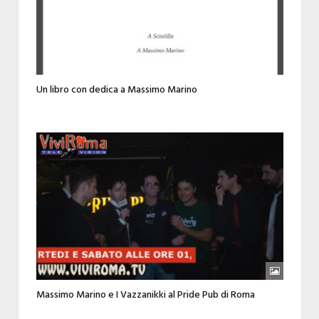
Un libro con dedica a Massimo Marino
Massimo Marino e I Vazzanikki al Pride Pub di Roma