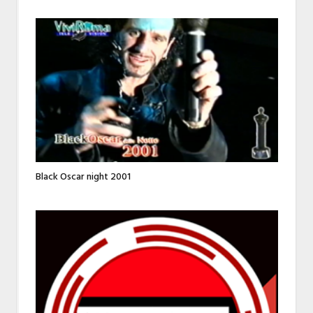
Black Oscar night 2001