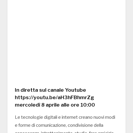
In diretta sul canale Youtube
https://youtu.be/aH3hFBhmrZg
mercoledì 8 aprile alle ore 10:00
Le tecnologie digitali e internet creano nuovi modi
e forme di comunicazione, condivisione della