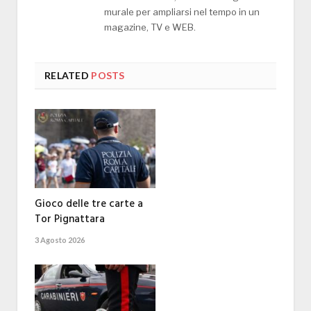
murale per ampliarsi nel tempo in un
magazine, TV e WEB.
RELATED
POSTS
Gioco delle tre carte a
Tor Pignattara
3 Agosto 2026