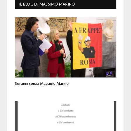
IL BLOG DI MASSIMO MARINO
Sei anni senza Massimo Marino