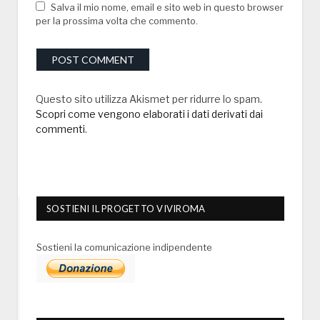
Salva il mio nome, email e sito web in questo browser
per la prossima volta che commento.
Questo sito utilizza Akismet per ridurre lo spam.
Scopri come vengono elaborati i dati derivati dai
commenti
.
SOSTIENI IL PROGETTO VIVIROMA
Sostieni la comunicazione indipendente