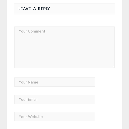
LEAVE A REPLY