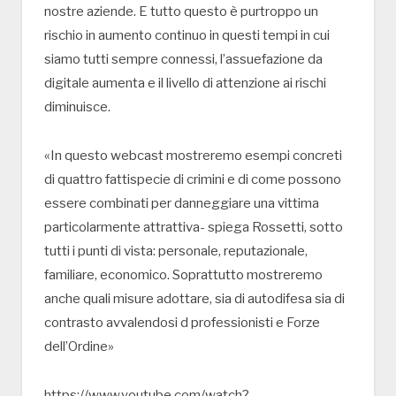
nostre aziende. E tutto questo è purtroppo un
rischio in aumento continuo in questi tempi in cui
siamo tutti sempre connessi, l’assuefazione da
digitale aumenta e il livello di attenzione ai rischi
diminuisce.
«In questo webcast mostreremo esempi concreti
di quattro fattispecie di crimini e di come possono
essere combinati per danneggiare una vittima
particolarmente attrattiva- spiega Rossetti, sotto
tutti i punti di vista: personale, reputazionale,
familiare, economico. Soprattutto mostreremo
anche quali misure adottare, sia di autodifesa sia di
contrasto avvalendosi d professionisti e Forze
dell’Ordine»
https://www.youtube.com/watch?