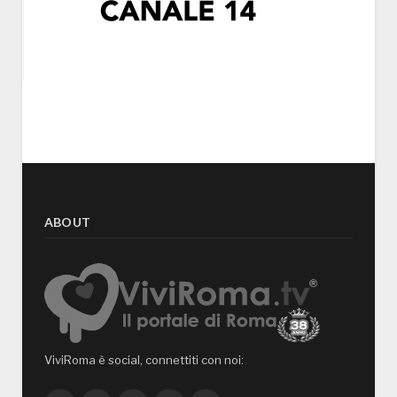
ABOUT
ViviRoma è social, connettiti con noi: