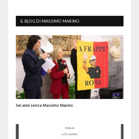
IL BLOG DI MASSIMO MARINO
Sei anni senza Massimo Marino