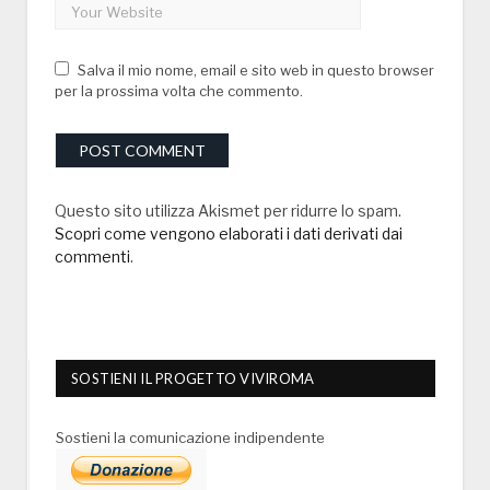
Salva il mio nome, email e sito web in questo browser
per la prossima volta che commento.
Questo sito utilizza Akismet per ridurre lo spam.
Scopri come vengono elaborati i dati derivati dai
commenti
.
SOSTIENI IL PROGETTO VIVIROMA
Sostieni la comunicazione indipendente