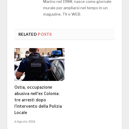
Marino nel 1988, nasce come giornale
murale per ampliarsi nel tempo in un
magazine, TV e WEB.
RELATED
POSTS
Ostia, occupazione
abusiva nell’ex Colonia:
tre arresti dopo
l’intervento della Polizia
Locale
6 Agosto 2026