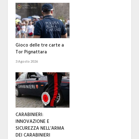
Gioco delle tre carte a
Tor Pignattara
3 Agosto 2026
CARABINIERI:
INNOVAZIONE E
SICUREZZA NELL’ARMA
DEI CARABINIERI