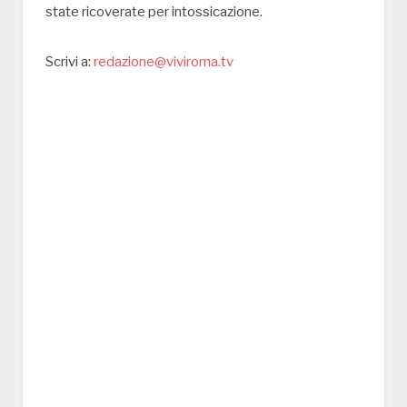
state ricoverate per intossicazione.
Scrivi a:
redazione@viviroma.tv