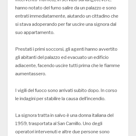
hanno notato del fumo salire da un palazzo e sono
entrati immediatamente, aiutando un cittadino che
si stava adoperando per far uscire una signora dal
suo appartamento.
Prestati i primi soccorsi, gli agenti hanno avvertito
gli abitanti del palazzo ed evacuato un edificio
adiacente, facendo uscire tutti prima che le fiamme
aumentassero.
I vigili del fuoco sono arrivati subito dopo. In corso
le indagini per stabilire la causa dell’incendio.
La signora tratta in salvo è una donna italiana del
1959, trasportata al San Camillo. Uno degli
operatori intervenuti e altre due persone sono