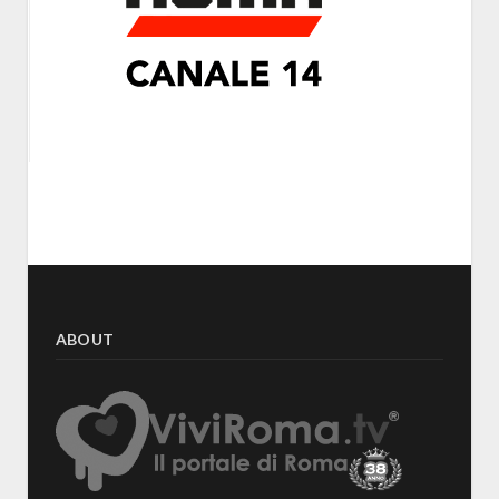
ABOUT