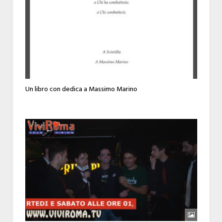
Un libro con dedica a Massimo Marino