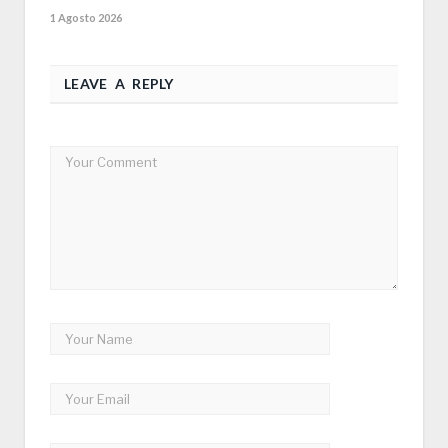
1 Agosto 2026
LEAVE A REPLY