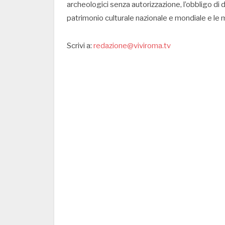
archeologici senza autorizzazione, l’obbligo di d
patrimonio culturale nazionale e mondiale e le m
Scrivi a:
redazione@viviroma.tv