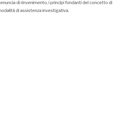
enuncia di rinvenimento, i princìpi fondanti del concetto di
odalità di assistenza investigativa.