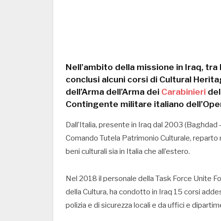
Nell’ambito della missione in Iraq, tra
conclusi alcuni corsi di Cultural Heri
dell’Arma dell’Arma dei
Carabinieri
del
Contingente militare italiano dell’Op
Dall’Italia, presente in Iraq dal 2003 (Baghdad
Comando Tutela Patrimonio Culturale, reparto no
beni culturali sia in Italia che all’estero.
Nel 2018 il personale della Task Force Unite 
della Cultura, ha condotto in Iraq 15 corsi adde
polizia e di sicurezza locali e da uffici e diparti