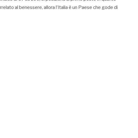
rrelato al benessere, allora l’Italia è un Paese che gode di