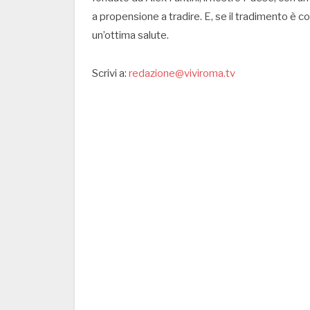
a propensione a tradire. E, se il tradimento è co
un’ottima salute.
Scrivi a:
redazione@viviroma.tv